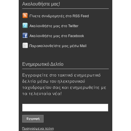
Ακολουθήστε μας!
Γίνετε συνδρομητές στο RSS Feed
Ακολουθήστε μας στο Twitter
Ακολουθήστε μας στο Facebook
Παρακολουθείστε μας μέσω Mail
Ενημερωτικό Δελτίο
Εγγραφείτε στο τακτικό ενημερωτικό
δελτίο μέσω του ηλεκτρονικού
ταχυδρομείου σας και ενημερωθείτε με
τα τελευταία νέα!
Προηγούμενα τεύχη