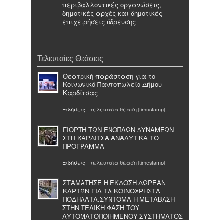
περιβαλλοντικές οργανώσεις,
δημοτικές αρχές και δημοτικές
επιχειρήσεις ύδρευσης
Τελευταίες Θεάσεις
Θεατρική παράσταση για το
Κοινωνικό Παντοπωλείο Δήμου
Καρδίτσας
Ειδήσεις
- τελευταία θέαση [timestamp]
ΓΙΟΡΤΗ ΤΩΝ ΕΝΟΠΛΩΝ ΔΥΝΑΜΕΩΝ
ΣΤΗ ΚΑΡΔΙΤΣΑ.ΑΝΑΛΥΤΙΚΑ ΤΟ
ΠΡΟΓΡΑΜΜΑ
Ειδήσεις
- τελευταία θέαση [timestamp]
ΣΤΑΜΑΤΗΣΕ Η ΕΚΔΟΣΗ ΔΩΡΕΑΝ
ΚΑΡΤΩΝ ΓΙΑ ΤΑ ΚΟΙΝΟΧΡΗΣΤΑ
ΠΟΔΗΛΑΤΑ.ΣΥΝΤΟΜΑ Η ΜΕΤΑΒΑΣΗ
ΣΤΗΝ ΤΕΛΙΚΗ ΦΑΣΗ ΤΟΥ
ΑΥΤΟΜΑΤΟΠΟΙΗΜΕΝΟΥ ΣΥΣΤΗΜΑΤΟΣ