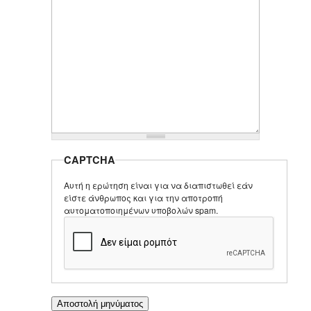
CAPTCHA
Αυτή η ερώτηση είναι για να διαπιστωθεί εάν
είστε άνθρωπος και για την αποτροπή
αυτοματοποιημένων υποβολών spam.