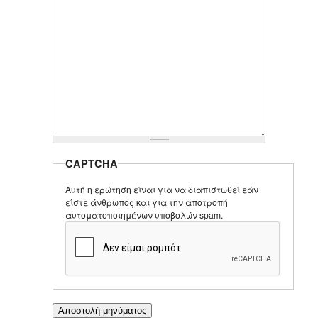
CAPTCHA
Αυτή η ερώτηση είναι για να διαπιστωθεί εάν
είστε άνθρωπος και για την αποτροπή
αυτοματοποιημένων υποβολών spam.