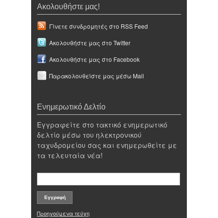
Ακολουθήστε μας!
Γίνετε συνδρομητές στο RSS Feed
Ακολουθήστε μας στο Twitter
Ακολουθήστε μας στο Facebook
Παρακολουθείστε μας μέσω Mail
Ενημερωτικό Δελτίο
Εγγραφείτε στο τακτικό ενημερωτικό
δελτίο μέσω του ηλεκτρονικού
ταχυδρομείου σας και ενημερωθείτε με
τα τελευταία νέα!
Προηγούμενα τεύχη