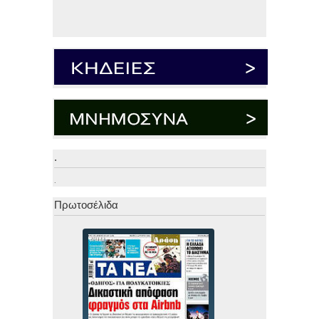
.
.
Πρωτοσέλιδα