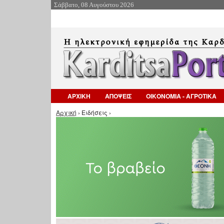
Σάββατο, 08 Αυγούστου 2026
ΑΡΧΙΚΗ
ΑΠΟΨΕΙΣ
ΟΙΚΟΝΟΜΙΑ - ΑΓΡΟΤΙΚΑ
Είστε εδώ
Αρχική
› Ειδήσεις ›