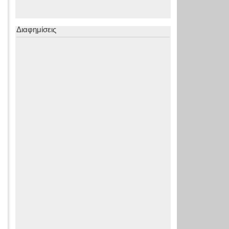
Διαφημίσεις