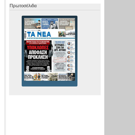
Πρωτοσέλιδα