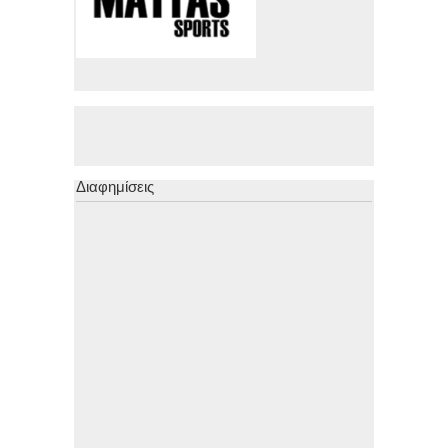
Διαφημίσεις