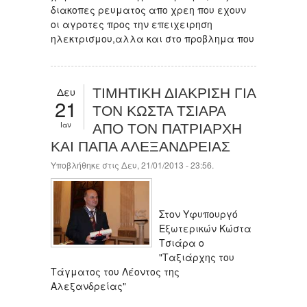
διακοπες ρευματος απο χρεη που εχουν
οι αγροτες προς την επειχειρηση
ηλεκτρισμου,αλλα και στο προβλημα που
Δευ
ΤΙΜΗΤΙΚΗ ΔΙΑΚΡΙΣΗ ΓΙΑ
21
ΤΟΝ ΚΩΣΤΑ ΤΣΙΑΡΑ
Ιαν
ΑΠΟ ΤΟΝ ΠΑΤΡΙΑΡΧΗ
ΚΑΙ ΠΑΠΑ ΑΛΕΞΑΝΔΡΕΙΑΣ
Υποβλήθηκε στις Δευ, 21/01/2013 - 23:56.
Στον Υφυπουργό
Εξωτερικών Κώστα
Τσιάρα ο
"Ταξιάρχης του
Τάγματος του Λέοντος της
Αλεξανδρείας"