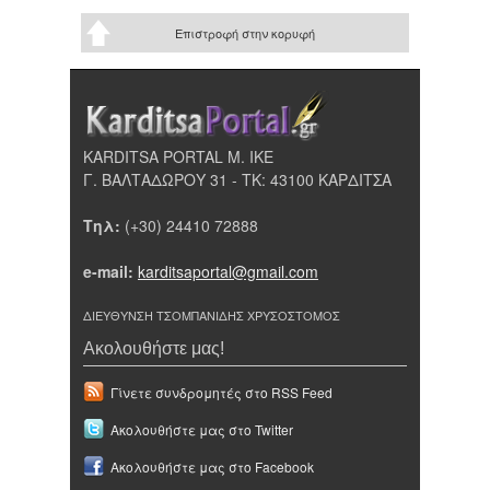
Επιστροφή στην κορυφή
KARDITSA PORTAL Μ. ΙΚΕ
Γ. ΒΑΛΤΑΔΩΡΟΥ 31 - ΤΚ: 43100 ΚΑΡΔΙΤΣΑ
Τηλ:
(+30) 24410 72888
e-mail:
karditsaportal@gmail.com
ΔΙΕΥΘΥΝΣΗ ΤΣΟΜΠΑΝΙΔΗΣ ΧΡΥΣΟΣΤΟΜΟΣ
Ακολουθήστε μας!
Γίνετε συνδρομητές στο RSS Feed
Ακολουθήστε μας στο Twitter
Ακολουθήστε μας στο Facebook