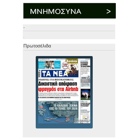
.
.
Πρωτοσέλιδα