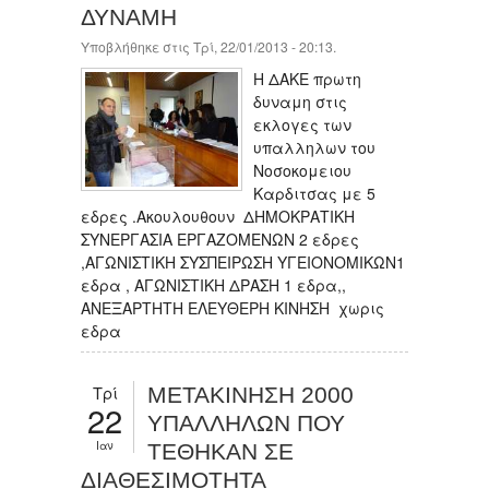
ΔΥΝΑΜΗ
Υποβλήθηκε στις Τρί, 22/01/2013 - 20:13.
Η ΔΑΚΕ πρωτη
δυναμη στις
εκλογες των
υπαλληλων του
Νοσοκομειου
Καρδιτσας με 5
εδρες .Ακουλουθουν ΔΗΜΟΚΡΑΤΙΚΗ
ΣΥΝΕΡΓΑΣΙΑ ΕΡΓΑΖΟΜΕΝΩΝ 2 εδρες
,ΑΓΩΝΙΣΤΙΚΗ ΣΥΣΠΕΙΡΩΣΗ ΥΓΕΙΟΝΟΜΙΚΩΝ1
εδρα , ΑΓΩΝΙΣΤΙΚΗ ΔΡΑΣΗ 1 εδρα,,
ΑΝΕΞΑΡΤΗΤΗ ΕΛΕΥΘΕΡΗ ΚΙΝΗΣΗ χωρις
εδρα
Τρί
ΜΕΤΑΚΙΝΗΣΗ 2000
22
ΥΠΑΛΛΗΛΩΝ ΠΟΥ
Ιαν
ΤΕΘΗΚΑΝ ΣΕ
ΔΙΑΘΕΣΙΜΟΤΗΤΑ