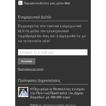
Παρακολουθείστε μας μέσω Mail
Ενημερωτικό Δελτίο
Εγγραφείτε στο τακτικό ενημερωτικό
δελτίο μέσω του ηλεκτρονικού
ταχυδρομείου σας και ενημερωθείτε με
τα τελευταία νέα!
Προηγούμενα τεύχη
Πρόσφατες Δημοσιεύσεις
Η Περιφέρεια Θεσσαλίας ενισχύει
την Πολιτική Προστασία του Δήμου
Σοφάδων με 300.000 ευρώ
Ειδήσεις
-
πιο πριν
1ημέρα 11 ώρες