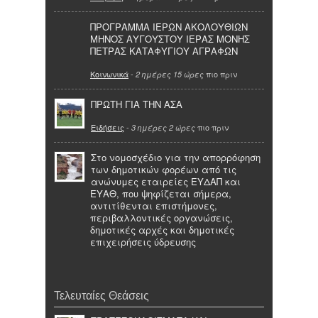
ΠΡΟΓΡΑΜΜΑ ΙΕΡΩΝ ΑΚΟΛΟΥΘΙΩΝ
ΜΗΝΟΣ ΑΥΓΟΥΣΤΟΥ ΙΕΡΑΣ ΜΟΝΗΣ
ΠΕΤΡΑΣ ΚΑΤΑΦΥΓΙΟΥ ΑΓΡΑΦΩΝ
Κοινωνικά
-
πιο πριν
2 ημέρες 15 ώρες
ΠΡΩΤΗ ΓΙΑ ΤΗΝ ΑΣΑ
Ειδήσεις
-
πιο πριν
3 ημέρες 2 ώρες
Στο νομοσχέδιο για την απορρόφηση
των δημοτικών φορέων από τις
ανώνυμες εταιρείες ΕΥΔΑΠ και
ΕΥΑΘ, που ψηφίζεται σήμερα,
αντιτίθενται επιστήμονες,
περιβαλλοντικές οργανώσεις,
δημοτικές αρχές και δημοτικές
επιχειρήσεις ύδρευσης
Τελευταίες Θεάσεις