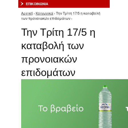
ΕΠΙΚΟΙΝΩΝΙΑ
Αρχική
›
Κοινωνικά
› Την Τρίτη 17/5 η καταβολή
Είστε εδώ
των προνοιακών επιδομάτων ›
Την Τρίτη 17/5 η
καταβολή των
προνοιακών
επιδομάτων