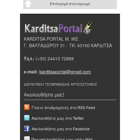
Επιστροφή στην κορυφή
KARDITSA PORTAL Μ. ΙΚΕ
Γ. ΒΑΛΤΑΔΩΡΟΥ 31 - ΤΚ: 43100 ΚΑΡΔΙΤΣΑ
Τηλ:
(+30) 24410 72888
e-mail:
karditsaportal@gmail.com
ΔΙΕΥΘΥΝΣΗ ΤΣΟΜΠΑΝΙΔΗΣ ΧΡΥΣΟΣΤΟΜΟΣ
Ακολουθήστε μας!
Γίνετε συνδρομητές στο RSS Feed
Ακολουθήστε μας στο Twitter
Ακολουθήστε μας στο Facebook
Παρακολουθείστε μας μέσω Mail