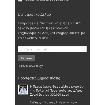
Ενημερωτικό Δελτίο
Εγγραφείτε στο τακτικό ενημερωτικό
δελτίο μέσω του ηλεκτρονικού
ταχυδρομείου σας και ενημερωθείτε με
τα τελευταία νέα!
Προηγούμενα τεύχη
Πρόσφατες Δημοσιεύσεις
Η Περιφέρεια Θεσσαλίας ενισχύει
την Πολιτική Προστασία του Δήμου
Σοφάδων με 300.000 ευρώ
Ειδήσεις
-
πιο πριν
2 ημέρες 21 ώρες