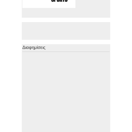
Διαφημίσεις