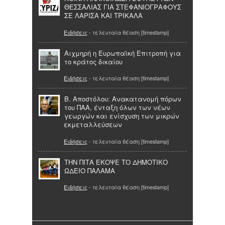
ΘΕΣΣΑΛΙΑΣ ΓΙΑ ΣΤΕΦΑΝΙΟΓΡΑΦΟΥΣ
ΣΕ ΛΑΡΙΣΑ ΚΑΙ ΤΡΙΚΑΛΑ
Ειδήσεις
- τελευταία θέαση [timestamp]
Αιχμηρή η Ευρωπαϊκή Επιτροπή για
το κράτος δικαίου
Ειδήσεις
- τελευταία θέαση [timestamp]
Β. Αποστόλου: Ανακατανομή πόρων
του ΠΑΑ, ένταξη όλων των νέων
γεωργών και ενίσχυση των μικρών
εκμεταλλεύσεων
Ειδήσεις
- τελευταία θέαση [timestamp]
THN ΠΙΤΑ ΕΚΟΨΕ ΤΟ ΔΗΜΟΤΙΚΟ
ΩΔΕΙΟ ΠΑΛΑΜΑ
Ειδήσεις
- τελευταία θέαση [timestamp]