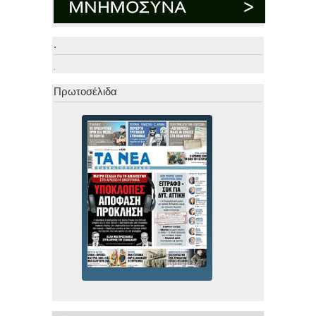
.
.
Πρωτοσέλιδα