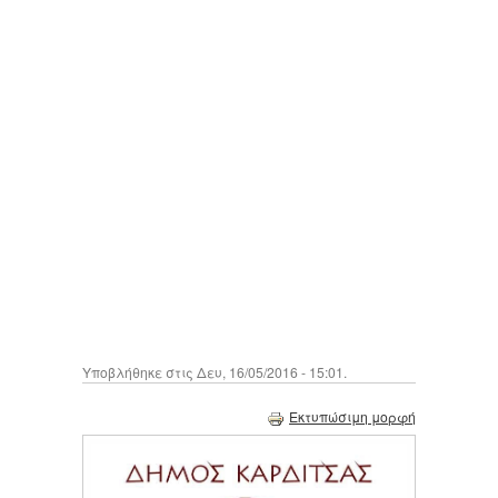
Υποβλήθηκε στις Δευ, 16/05/2016 - 15:01.
Εκτυπώσιμη μορφή