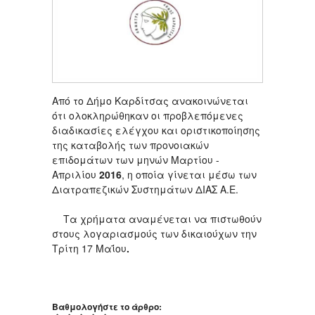
Από το Δήμο Καρδίτσας ανακοινώνεται
ότι ολοκληρώθηκαν οι προβλεπόμενες
διαδικασίες ελέγχου και οριστικοποίησης
της καταβολής των προνοιακών
επιδομάτων των μηνών Μαρτίου -
Απριλίου
2016
, η οποία γίνεται μέσω των
Διατραπεζικών Συστημάτων ΔΙΑΣ Α.Ε.
Tα χρήματα αναμένεται να πιστωθούν
στους λογαριασμούς των δικαιούχων την
Τρίτη 17 Μαΐου
.
Βαθμολογήστε το άρθρο: