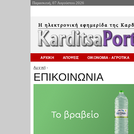
Παρασκευή, 07 Αυγούστου 2026
ΑΡΧΙΚΗ
ΑΠΟΨΕΙΣ
ΟΙΚΟΝΟΜΙΑ - ΑΓΡΟΤΙΚΑ
Αρχική
›
Είστε εδώ
ΕΠΙΚΟΙΝΩΝΙΑ