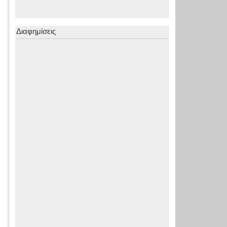
Διαφημίσεις