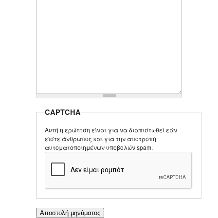
CAPTCHA
Αυτή η ερώτηση είναι για να διαπιστωθεί εάν
είστε άνθρωπος και για την αποτροπή
αυτοματοποιημένων υποβολών spam.