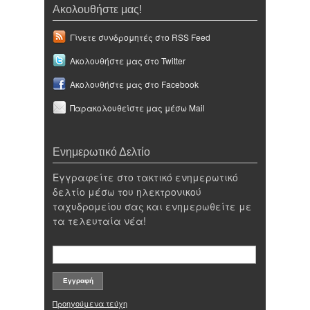
Ακολουθήστε μας!
Γίνετε συνδρομητές στο RSS Feed
Ακολουθήστε μας στο Twitter
Ακολουθήστε μας στο Facebook
Παρακολουθείστε μας μέσω Mail
Ενημερωτικό Δελτίο
Εγγραφείτε στο τακτικό ενημερωτικό
δελτίο μέσω του ηλεκτρονικού
ταχυδρομείου σας και ενημερωθείτε με
τα τελευταία νέα!
Προηγούμενα τεύχη