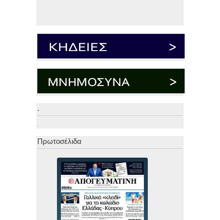
.
.
Πρωτοσέλιδα