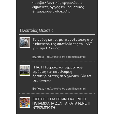
περιβαλλοντικές οργανώσεις,
δημοτικές αρχές και δημοτικές
επιχειρήσεις ύδρευσης
Τελευταίες Θεάσεις
Το χρέος και οι μεταρρυθμίσεις στο
επίκεντρο της συνεδρίασης του ΔΝΤ
για την Ελλάδα
Ειδήσεις
- τελευταία θέαση [timestamp]
ΗΠΑ: Η Τουρκία να τερματίσει
αμέσως τις παράνομες
δραστηριότητες στα χωρικά ύδατα
της Κύπρου
Ειδήσεις
- τελευταία θέαση [timestamp]
ΕΙΣΙΤΗΡΙΟ ΓΙΑ ΠΕΚΙΝΟ ΚΑΙ ΡΙΟ Ο
ΠΑΠΑΜΙΧΑΗΛ ΔΕΝ ΤΑ ΚΑΤΑΦΕΡΕ Η
ΝΤΡΙΣΜΠΙΩΤΗ