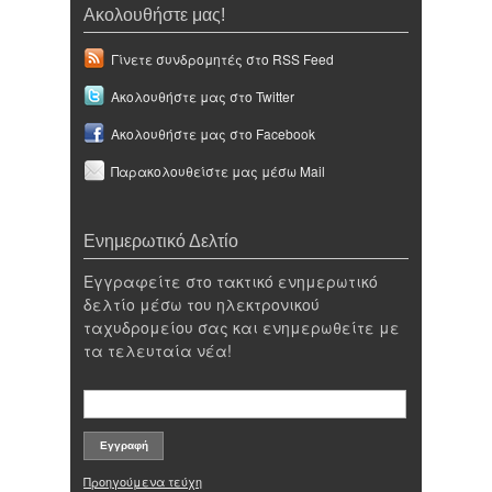
Ακολουθήστε μας!
Γίνετε συνδρομητές στο RSS Feed
Ακολουθήστε μας στο Twitter
Ακολουθήστε μας στο Facebook
Παρακολουθείστε μας μέσω Mail
Ενημερωτικό Δελτίο
Εγγραφείτε στο τακτικό ενημερωτικό
δελτίο μέσω του ηλεκτρονικού
ταχυδρομείου σας και ενημερωθείτε με
τα τελευταία νέα!
Προηγούμενα τεύχη