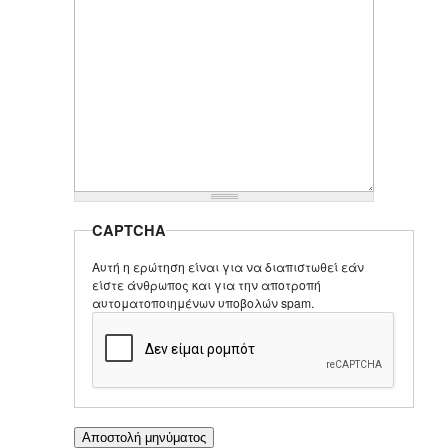
CAPTCHA
Αυτή η ερώτηση είναι για να διαπιστωθεί εάν
είστε άνθρωπος και για την αποτροπή
αυτοματοποιημένων υποβολών spam.