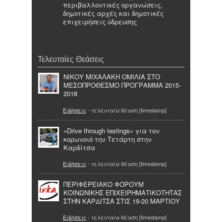
περιβαλλοντικές οργανώσεις,
δημοτικές αρχές και δημοτικές
επιχειρήσεις ύδρευσης
Τελευταίες Θεάσεις
ΝΙΚΟΥ ΜΙΧΑΛΑΚΗ ΟΜΙΛΙΑ ΣΤΟ
ΜΕΣΟΠΡΟΘΕΣΜΟ ΠΡΟΓΡΑΜΜΑ 2015-
2018
Ειδήσεις
- τελευταία θέαση [timestamp]
«Drive through testings» για τον
κορωνοιό την Τετάρτη στην
Καρδίτσα
Ειδήσεις
- τελευταία θέαση [timestamp]
ΠΕΡΙΦΕΡΕΙΑΚΟ ΦΟΡΟΥΜ
ΚΟΙΝΩΝΙΚΗΣ ΕΠΙΧΕΙΡΗΜΑΤΙΚΟΤΗΤΑΣ
ΣΤΗΝ ΚΑΡΔΙΤΣΑ ΣΤΙΣ 19-20 ΜΑΡΤΙΟΥ
Ειδήσεις
- τελευταία θέαση [timestamp]