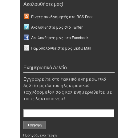
Ακολουθήστε μας!
Γίνετε συνδρομητές στο RSS Feed
Ακολουθήστε μας στο Twitter
Ακολουθήστε μας στο Facebook
Παρακολουθείστε μας μέσω Mail
Ενημερωτικό Δελτίο
Εγγραφείτε στο τακτικό ενημερωτικό
δελτίο μέσω του ηλεκτρονικού
ταχυδρομείου σας και ενημερωθείτε με
τα τελευταία νέα!
Προηγούμενα τεύχη