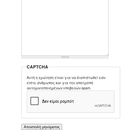
CAPTCHA
Αυτή η ερώτηση είναι για να διαπιστωθεί εάν
είστε άνθρωπος και για την αποτροπή
αυτοματοποιημένων υποβολών spam.