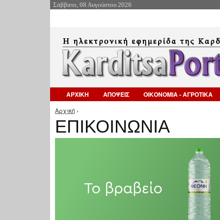
Σάββατο, 08 Αυγούστου 2026
ΑΡΧΙΚΗ
ΑΠΟΨΕΙΣ
ΟΙΚΟΝΟΜΙΑ - ΑΓΡΟΤΙΚΑ
Αρχική
›
Είστε εδώ
ΕΠΙΚΟΙΝΩΝΙΑ