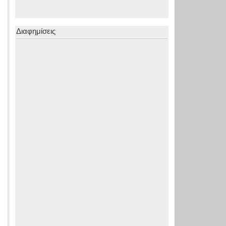
Διαφημίσεις