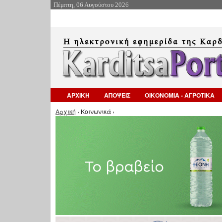
Πέμπτη, 06 Αυγούστου 2026
ΑΡΧΙΚΗ
ΑΠΟΨΕΙΣ
ΟΙΚΟΝΟΜΙΑ - ΑΓΡΟΤΙΚΑ
Είστε εδώ
Αρχική
› Κοινωνικά ›