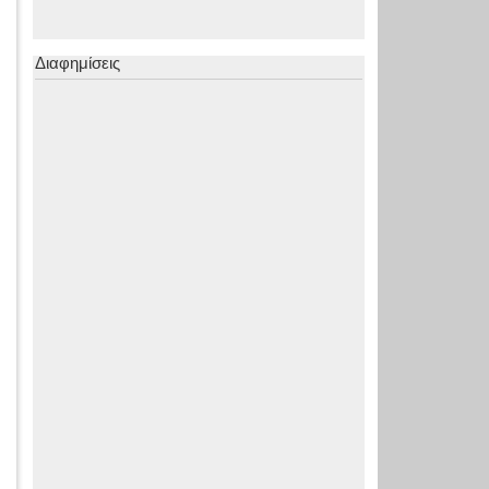
Διαφημίσεις