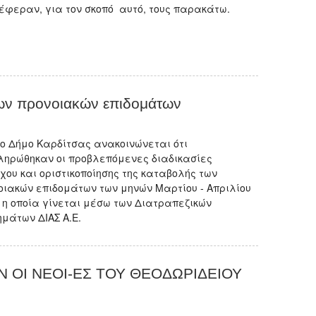
έφεραν, για τον σκοπό αυτό, τους παρακάτω.
των προνοιακών επιδομάτων
το Δήμο Καρδίτσας ανακοινώνεται ότι
ληρώθηκαν οι προβλεπόμενες διαδικασίες
χου και οριστικοποίησης της καταβολής των
οιακών επιδομάτων των μηνών Μαρτίου - Απριλίου
, η οποία γίνεται μέσω των Διατραπεζικών
ημάτων ΔΙΑΣ Α.Ε.
 ΟΙ ΝΕΟΙ-ΕΣ ΤΟΥ ΘΕΟΔΩΡΙΔΕΙΟΥ