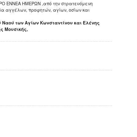
ΠΡΟ ΕΝΝΕΑ ΗΜΕΡΩΝ ,από την στρατευόμενη
ία αγγέλων, προφητών, αγίων, οσίων και
 Ναού των Αγίων Κωνσταντίνου και Ελένης
ς Μουσικής,