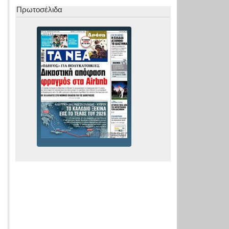
Πρωτοσέλιδα