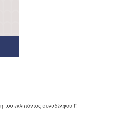
του εκλιπόντος συναδέλφου Γ.