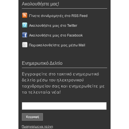
Ακολουθήστε μας!
Γίνετε συνδρομητές στο RSS Feed
Ακολουθήστε μας στο Twitter
Ακολουθήστε μας στο Facebook
Παρακολουθείστε μας μέσω Mail
Ενημερωτικό Δελτίο
Εγγραφείτε στο τακτικό ενημερωτικό
δελτίο μέσω του ηλεκτρονικού
ταχυδρομείου σας και ενημερωθείτε με
τα τελευταία νέα!
Προηγούμενα τεύχη