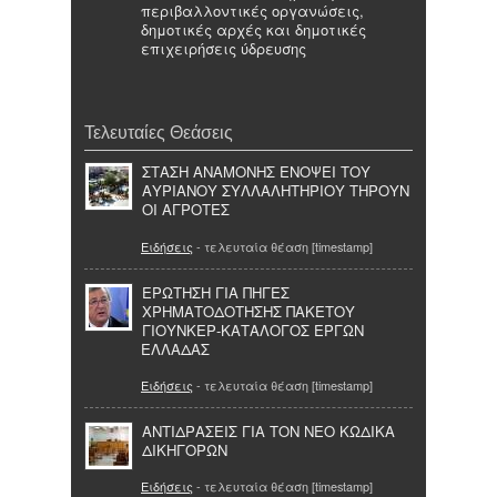
περιβαλλοντικές οργανώσεις,
δημοτικές αρχές και δημοτικές
επιχειρήσεις ύδρευσης
Τελευταίες Θεάσεις
ΣΤΑΣΗ ΑΝΑΜΟΝΗΣ ΕΝΟΨΕΙ ΤΟΥ
ΑΥΡΙΑΝΟΥ ΣΥΛΛΑΛΗΤΗΡΙΟΥ ΤΗΡΟΥΝ
ΟΙ ΑΓΡΟΤΕΣ
Ειδήσεις
- τελευταία θέαση [timestamp]
ΕΡΩΤΗΣΗ ΓΙΑ ΠΗΓΕΣ
ΧΡΗΜΑΤΟΔΟΤΗΣΗΣ ΠΑΚΕΤΟΥ
ΓΙΟΥΝΚΕΡ-ΚΑΤΑΛΟΓΟΣ ΕΡΓΩΝ
ΕΛΛΑΔΑΣ
Ειδήσεις
- τελευταία θέαση [timestamp]
ΑΝΤΙΔΡΑΣΕΙΣ ΓΙΑ ΤΟΝ ΝΕΟ ΚΩΔΙΚΑ
ΔΙΚΗΓΟΡΩΝ
Ειδήσεις
- τελευταία θέαση [timestamp]