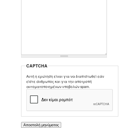
CAPTCHA
Αυτή η ερώτηση είναι για να διαπιστωθεί εάν
είστε άνθρωπος και για την αποτροπή
αυτοματοποιημένων υποβολών spam.