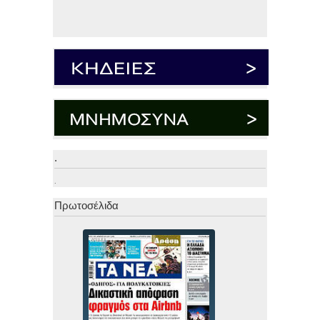
.
.
Πρωτοσέλιδα