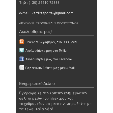
Τηλ:
(+30) 24410 72888
e-mail:
karditsaportal@gmail.com
ΔΙΕΥΘΥΝΣΗ ΤΣΟΜΠΑΝΙΔΗΣ ΧΡΥΣΟΣΤΟΜΟΣ
Ακολουθήστε μας!
Γίνετε συνδρομητές στο RSS Feed
Ακολουθήστε μας στο Twitter
Ακολουθήστε μας στο Facebook
Παρακολουθείστε μας μέσω Mail
Ενημερωτικό Δελτίο
Εγγραφείτε στο τακτικό ενημερωτικό
δελτίο μέσω του ηλεκτρονικού
ταχυδρομείου σας και ενημερωθείτε με
τα τελευταία νέα!