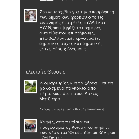
Στο νομοσχέδιο για την απορρόφηση
των δημοτικών φορέων από τις
ανώνυμες εταιρείες ΕΥΔΑΠ και
ΕΥΑΘ, που ψηφίζεται σήμερα,
αντιτίθενται επιστήμονες,
περιβαλλοντικές οργανώσεις,
δημοτικές αρχές και δημοτικές
επιχειρήσεις ύδρευσης
Τελευταίες Θεάσεις
Διαμαρτυρίες για τα χόρτα ,και τα
χαλασμένα παγκάκια από
περίοικους στο πάρκο Λάκας
Ματζιάρα
Απόψεις
- τελευταία θέαση [timestamp]
Καφές, στα πλαίσια του
προγράμματος Κοινωνικοποίησης,
των νέων του ¨Θεοδωρίδειου Κέντρου
–Ορίζοντες¨