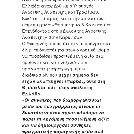
Ελλάδα αναφέρθηκε ο Υπουργός
Αγροτικής Ανάπτυξης και Τροφίμων,
Κώστας Τσιάρας, κατά την ομιλία του
στην ημερίδα «Θερμοκήπια & Καινοτομία:
Επενδύοντας στο μέλλον της Αγροτικής
Ανάπτυξης» στην Καρδίτσα».
Ο Υπουργός τόνισε ότι το νέο πρόγραμμα
δίνει τη δυνατότητα στον αγροτικό κόσμο
να προσδώσει προστιθέμενη αξία στα
προϊόντα και να ενισχύσει την
πραγματική παραγωγή μέσω
διαδικασιών που
μέχρι σήμερα δεν
είχαν αναπτυχθεί επαρκώς, ούτε στη
Θεσσαλία, ούτε στην υπόλοιπη
Ελλάδα
.
«Οι συνθήκες που διαμορφώνονται
μέσω του προγράμματος δίνουν τη
δυνατότητα στον αγροτικό κόσμο να
πάρει τη λεγόμενη προστιθέμενη αξία
και να δημιουργήσει συνθήκες
πραγματικής παραγωγής μέσα από