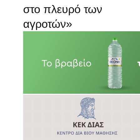
στο πλευρό των
αγροτών»