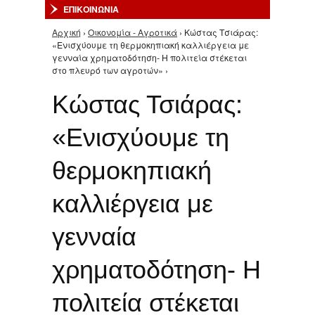
ΕΠΙΚΟΙΝΩΝΙΑ
Αρχική
›
Οικονομία - Αγροτικά
› Κώστας Τσιάρας:
Είστε εδώ
«Ενισχύουμε τη θερμοκηπιακή καλλιέργεια με
γενναία χρηματοδότηση- Η πολιτεία στέκεται
στο πλευρό των αγροτών» ›
Κώστας Τσιάρας:
«Ενισχύουμε τη
θερμοκηπιακή
καλλιέργεια με
γενναία
χρηματοδότηση- Η
πολιτεία στέκεται