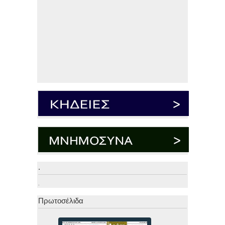
.
.
Πρωτοσέλιδα