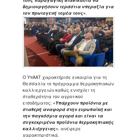
τους παραγωγική διαδικασία να
δημιουργήσουν τεράστια υπεραξία για
τον πρωτογενή τομέα τους»
.
Ο ΥπΑΑΤ χαρακτήρισε ευκαιρία για τη
Θεσσαλία το πρόγραμμα θερμοκηπιακών
καλλιεργειών καθώς ενισχύει τη
σταθερότητα του αγροτικού
εισοδήματος:
«Υπάρχουν προϊόντα με
σταθερή αναφορά στην ευρωπαϊκή και
την παγκόσμια αγορά και είναι τα
συγκεκριμένα προϊόντα θερμοκηπιακής
καλλιέργειας»
,
ανέφερε
χαρακτηριστικά.