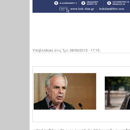
Υποβλήθηκε στις Τρί, 08/09/2015 - 17:15.