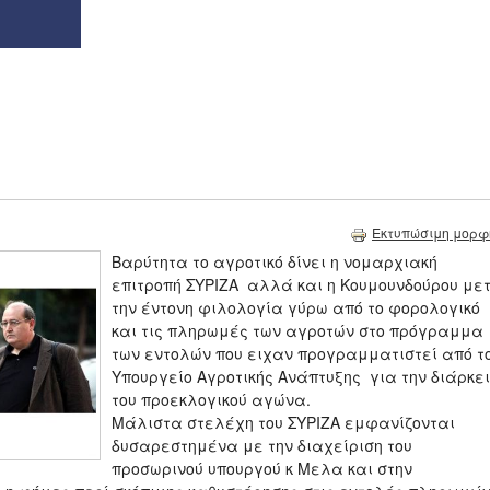
Εκτυπώσιμη μορφ
Βαρύτητα το αγροτικό δίνει η νομαρχιακή
επιτροπή ΣΥΡΙΖΑ αλλά και η Κουμουνδούρου με
την έντονη φιλολογία γύρω από το φορολογικό
και τις πληρωμές των αγροτών στο πρόγραμμα
των εντολών που ειχαν προγραμματιστεί από τ
Υπουργείο Αγροτικής Ανάπτυξης για την διάρκε
του προεκλογικού αγώνα.
Μάλιστα στελέχη του ΣΥΡΙΖΑ εμφανίζονται
δυσαρεστημένα με την διαχείριση του
προσωρινού υπουργού κ Μελα και στην