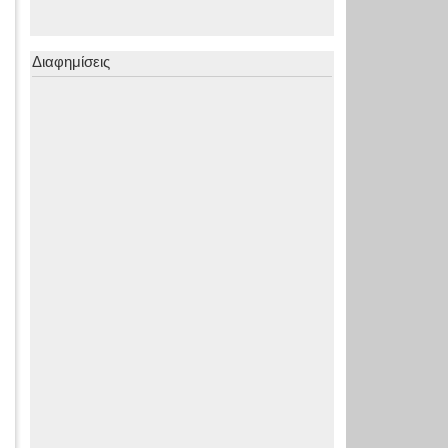
Διαφημίσεις