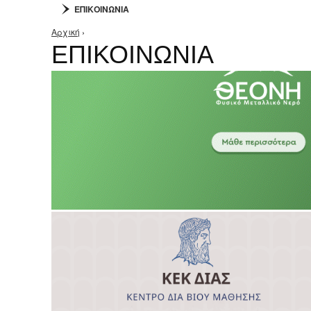
ΕΠΙΚΟΙΝΩΝΙΑ
Αρχική
›
Είστε εδώ
ΕΠΙΚΟΙΝΩΝΙΑ