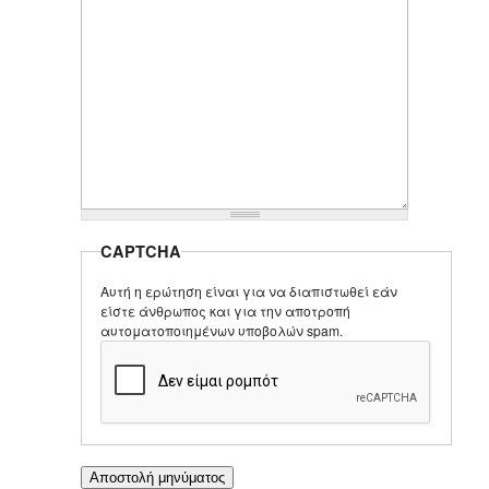
CAPTCHA
Αυτή η ερώτηση είναι για να διαπιστωθεί εάν
είστε άνθρωπος και για την αποτροπή
αυτοματοποιημένων υποβολών spam.