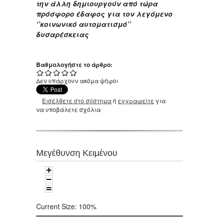
την άλλη δημιουργούν από τώρα
πρόσφορο έδαφος για τον λεγόμενο
‘’κοινωνικό αυτοματισμό’’
δυσαρέσκειας
Βαθμολογήστε το άρθρο:
Δεν υπάρχουν ακόμα ψήφοι
Εισέλθετε στο σύστημα
ή
εγγραφείτε
για
να υποβάλετε σχόλια
Μεγέθυνση Κειμένου
Current Size:
100%