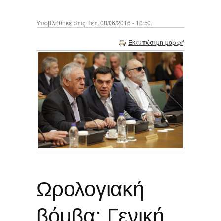
Υποβλήθηκε στις Τετ, 08/06/2016 - 10:50.
Εκτυπώσιμη μορφή
Ωρολογιακή
βόμβα: Γενική