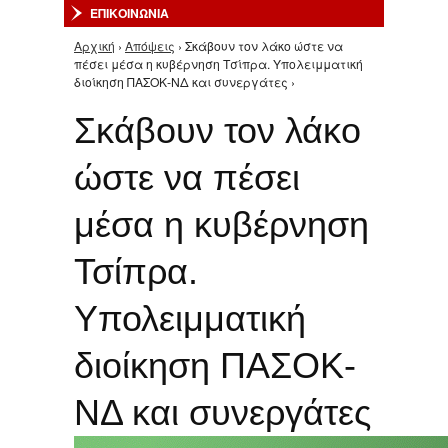
ΕΠΙΚΟΙΝΩΝΙΑ
Αρχική
›
Απόψεις
› Σκάβουν τον λάκο ώστε να
Είστε εδώ
πέσει μέσα η κυβέρνηση Τσίπρα. Υπολειμματική
διοίκηση ΠΑΣΟΚ-ΝΔ και συνεργάτες ›
Σκάβουν τον λάκο
ώστε να πέσει
μέσα η κυβέρνηση
Τσίπρα.
Υπολειμματική
διοίκηση ΠΑΣΟΚ-
ΝΔ και συνεργάτες