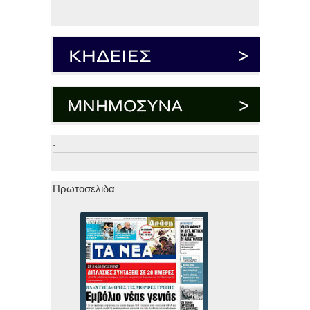
.
.
Πρωτοσέλιδα