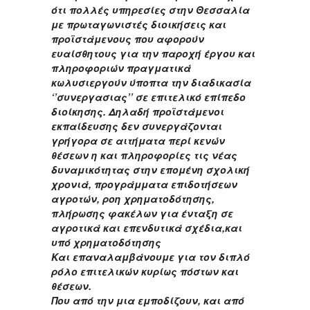
ότι πολλές υπηρεσίες στην Θεσσαλία
με πρωταγωνιστές διοικήσεις και
προϊστάμενους που αφορούν
ευαίσθητους για την παροχή έργου και
πληροφοριών πραγματικά
κωλυσιεργούν ύποπτα την διαδικασία
‘’συνεργασιας’’ σε επιτελικό επίπεδο
διοίκησης. Δηλαδή προϊστάμενοι
εκπαίδευσης δεν συνεργάζονται
γρήγορα σε αιτήματα περί κενών
θέσεων η και πληροφορίες τις νέας
δυναμικότητας στην επομένη σχολική
χρονιά, προγράμματα επιδοτήσεων
αγροτών, ροη χρηματοδότησης,
πλήρωσης φακέλων για ένταξη σε
αγροτικά και επενδυτικά σχέδια,και
υπό χρηματοδότησης
Και επαναλαμβάνουμε για τον διπλό
ρόλο επιτελικών κυρίως πόστων και
θέσεων.
Που από την μια εμποδίζουν, και από