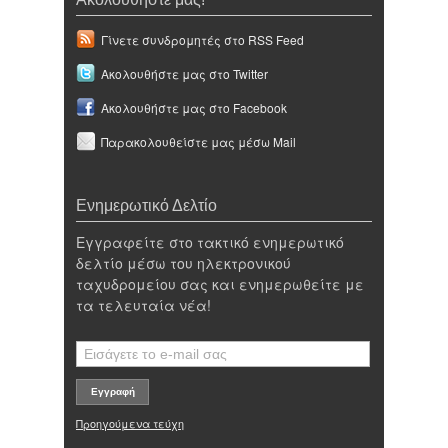
Γίνετε συνδρομητές στο RSS Feed
Ακολουθήστε μας στο Twitter
Ακολουθήστε μας στο Facebook
Παρακολουθείστε μας μέσω Mail
Ενημερωτικό Δελτίο
Εγγραφείτε στο τακτικό ενημερωτικό
δελτίο μέσω του ηλεκτρονικού
ταχυδρομείου σας και ενημερωθείτε με
τα τελευταία νέα!
Προηγούμενα τεύχη