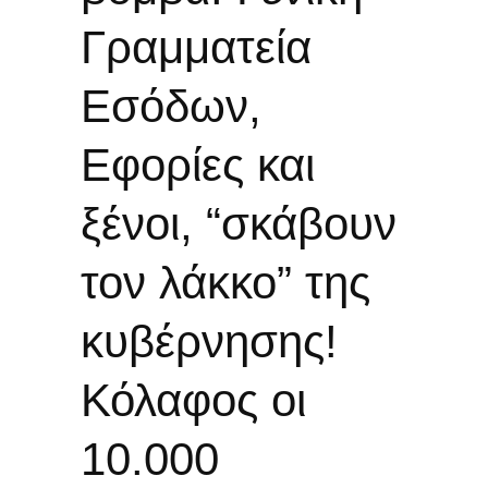
Γραμματεία
Εσόδων,
Εφορίες και
ξένοι, “σκάβουν
τον λάκκο” της
κυβέρνησης!
Κόλαφος οι
10.000