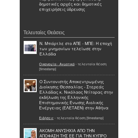
δημοτικές αρχές και δημοτικές
επιχειρήσεις ύδρευσης
Τελευταίες Θεάσεις
Ν. Μπάρτλε στο ΑΠΕ - ΜΠΕ: Η εποχή
των μνημονίων τελείωσε στην
Ελλάδα
Οικονομία - Αγροτικά
- τελευταία θέαση
[timestamp]
O Συντονιστής Αποκεντρωμένης
Διοίκησης Θεσσαλίας - Στερεάς
Ελλάδας κ. Νικόλαος Ντίτορας στην
εκδήλωση της Ελληνικής
Επιστημονικής Ένωσης Αιολικής
Ενέργειας (ΕΛΕΤΑΕΝ) στην Αθήνα
Ειδήσεις
- τελευταία θέαση [timestamp]
ΑΚΟΜΗ ΑΝΥΣΗΧΙΑ ΑΠΟ ΤΗΝ
ΑΠΟΦΑΣΗ ΤΗΣ ΕΕ ΓΙΑ ΤΗΝ ΚΥΠΡΟ