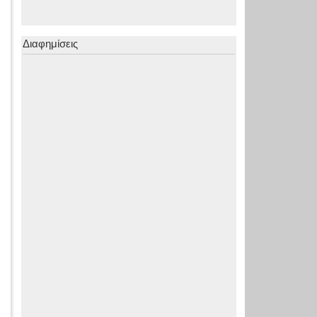
Διαφημίσεις