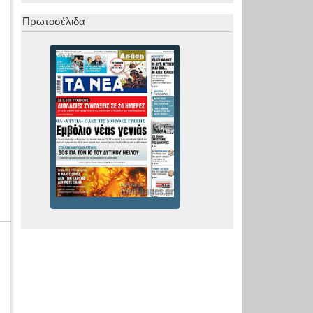
Πρωτοσέλιδα