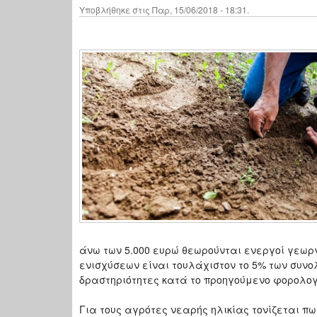
Υποβλήθηκε στις Παρ, 15/06/2018 - 18:31.
άνω των 5.000 ευρώ θεωρούνται ενεργοί γεωργ
ενισχύσεων είναι τουλάχιστον το 5% των συνο
δραστηριότητες κατά το προηγούμενο φορολογι
Για τους αγρότες νεαρής ηλικίας τονίζεται πω