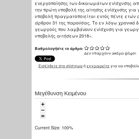
ενεργοποίησης των δικαιωμάτων ενίσχυσης απ
την πρώτη υποβολή της αίτησης ενίσχυσης για 
υποβολή πραγματοποιείται εντός πέντε ετών 
άρθρου 31 της παρούσας. Το εν λόγω χρονικό 
γεωργούς που λαμβάνουν ενίσχυση για γεωργο
υποβολής αιτήσεων 2018».
Βαθμολογήστε το άρθρο:
Δεν υπάρχουν ακόμα ψήφοι
Εισέλθετε στο σύστημα
ή
εγγραφείτε
για να υποβάλ
Μεγέθυνση Κειμένου
Current Size:
100%