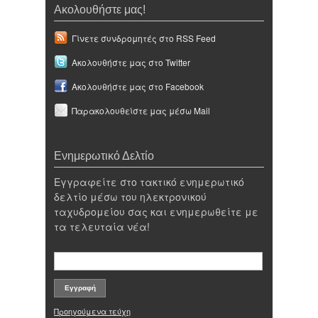
Ακολουθήστε μας!
Γίνετε συνδρομητές στο RSS Feed
Ακολουθήστε μας στο Twitter
Ακολουθήστε μας στο Facebook
Παρακολουθείστε μας μέσω Mail
Ενημερωτικό Δελτίο
Εγγραφείτε στο τακτικό ενημερωτικό
δελτίο μέσω του ηλεκτρονικού
ταχυδρομείου σας και ενημερωθείτε με
τα τελευταία νέα!
Προηγούμενα τεύχη