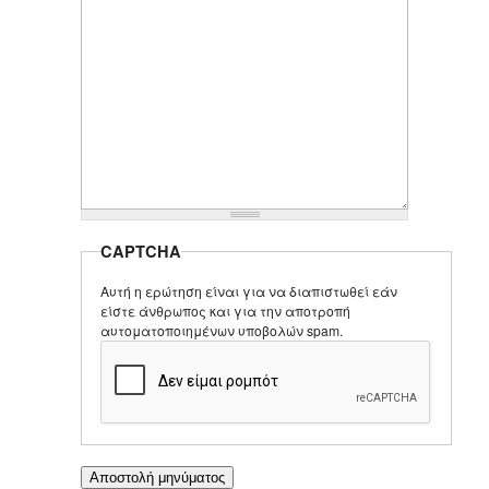
CAPTCHA
Αυτή η ερώτηση είναι για να διαπιστωθεί εάν
είστε άνθρωπος και για την αποτροπή
αυτοματοποιημένων υποβολών spam.