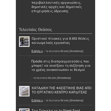
περιβαλλοντικές οργανώσεις,
δημοτικές αρχές και δημοτικές
επιχειρήσεις ύδρευσης
Τελευταίες Θεάσεις
Οριστικοί πίνακες για 8.933 θέσεις
κοινωφελούς εργασίας
Ειδήσεις
- τελευταία θέαση [timestamp]
Πρόοδο στις διαπραγματεύσεις που
μπορεί να ανοίξουν τη συζήτηση για
το χρέος ανακοίνωσαν οι θεσμοί
- τελευταία θέαση [timestamp]
ΚΑΤΑΔΙΚΗ ΤΗΣ ΦΑΣΙΣΤΙΚΗΣ ΒΙΑΣ ΑΠΟ
ΤΟ ΕΡΓΑΤΙΚΟ ΚΕΝΤΡΟ ΚΑΡΔΙΤΣΑΣ
Ειδήσεις
- τελευταία θέαση [timestamp]
Στα Τρίκαλα το 1ο Street Food