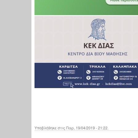
Υποβλήθηκε στις Παρ, 19/04/2019 - 21:22.