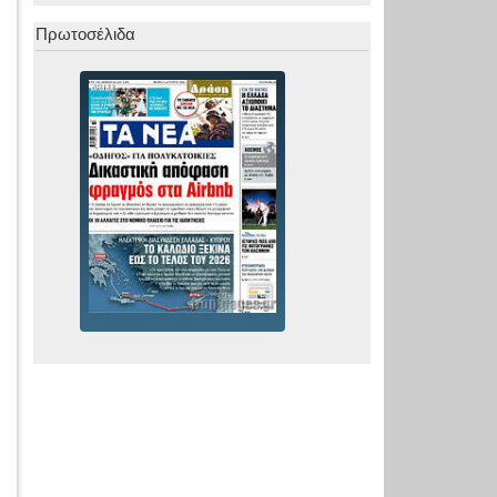
Πρωτοσέλιδα