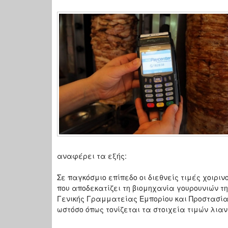
αναφέρει τα εξής:
Σε παγκόσμιο επίπεδο οι διεθνείς τιμές χοιρι
που αποδεκατίζει τη βιομηχανία γουρουνιών τ
Γενικής Γραμματείας Εμπορίου και Προστασία
ωστόσο όπως τονίζεται τα στοιχεία τιμών λια