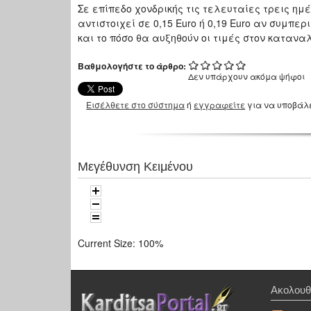
Σε επίπεδο χονδρικής τις τελευταίες τρεις η
αντιστοιχεί σε 0,15 Euro ή 0,19 Euro αν συμπ
και το πόσο θα αυξηθούν οι τιμές στον κατανα
Βαθμολογήστε το άρθρο:
Δεν υπάρχουν ακόμα ψήφοι
Εισέλθετε στο σύστημα
ή
εγγραφείτε
για να υποβάλ
Μεγέθυνση Κειμένου
Current Size:
100%
Ακολουθ