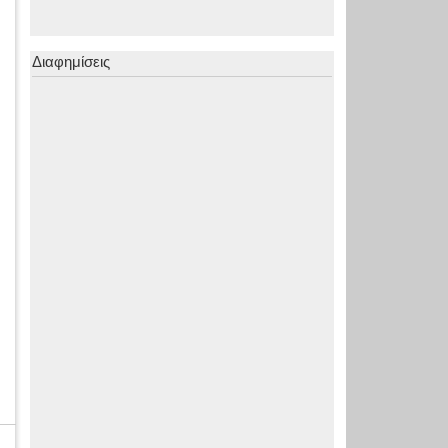
Διαφημίσεις