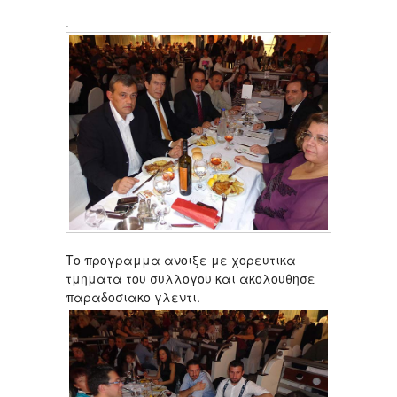
.
Το προγραμμα ανοιξε με χορευτικα
τμηματα του συλλογου και ακολουθησε
παραδοσιακο γλεντι.