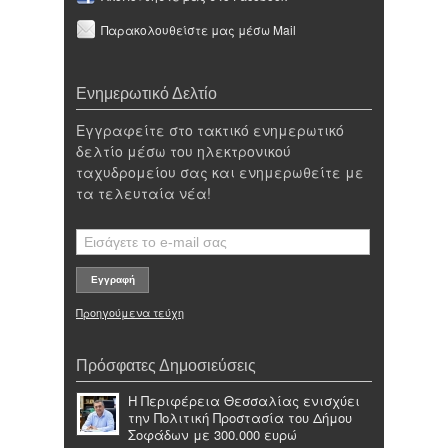
Παρακολουθείστε μας μέσω Mail
Ενημερωτικό Δελτίο
Εγγραφείτε στο τακτικό ενημερωτικό
δελτίο μέσω του ηλεκτρονικού
ταχυδρομείου σας και ενημερωθείτε με
τα τελευταία νέα!
Προηγούμενα τεύχη
Πρόσφατες Δημοσιεύσεις
Η Περιφέρεια Θεσσαλίας ενισχύει
την Πολιτική Προστασία του Δήμου
Σοφάδων με 300.000 ευρώ