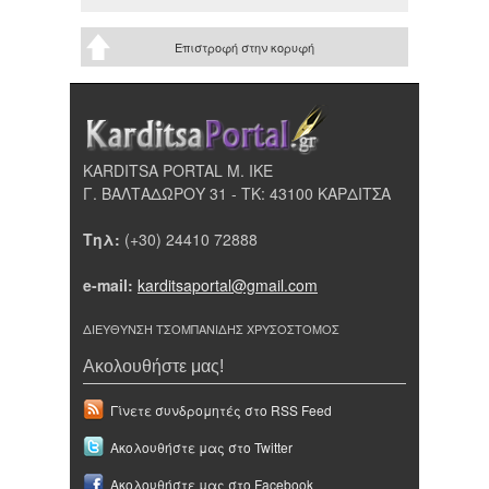
Επιστροφή στην κορυφή
KARDITSA PORTAL Μ. ΙΚΕ
Γ. ΒΑΛΤΑΔΩΡΟΥ 31 - ΤΚ: 43100 ΚΑΡΔΙΤΣΑ
Τηλ:
(+30) 24410 72888
e-mail:
karditsaportal@gmail.com
ΔΙΕΥΘΥΝΣΗ ΤΣΟΜΠΑΝΙΔΗΣ ΧΡΥΣΟΣΤΟΜΟΣ
Ακολουθήστε μας!
Γίνετε συνδρομητές στο RSS Feed
Ακολουθήστε μας στο Twitter
Ακολουθήστε μας στο Facebook