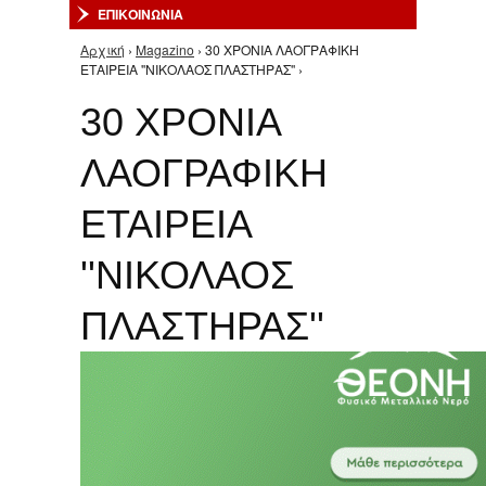
ΕΠΙΚΟΙΝΩΝΙΑ
Αρχική
›
Magazino
› 30 ΧΡΟΝΙΑ ΛΑΟΓΡΑΦΙΚΗ
Είστε εδώ
ΕΤΑΙΡΕΙΑ ''ΝΙΚΟΛΑΟΣ ΠΛΑΣΤΗΡΑΣ'' ›
30 ΧΡΟΝΙΑ
ΛΑΟΓΡΑΦΙΚΗ
ΕΤΑΙΡΕΙΑ
''ΝΙΚΟΛΑΟΣ
ΠΛΑΣΤΗΡΑΣ''