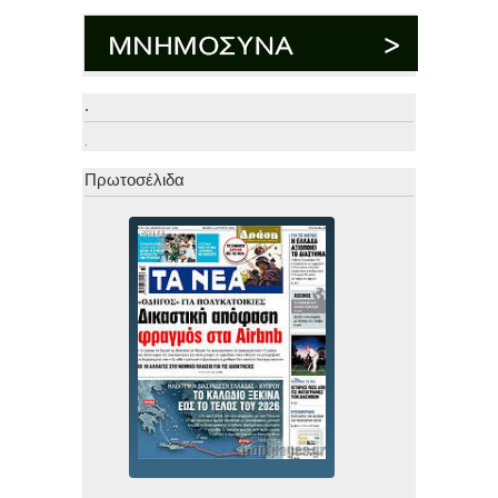
.
.
Πρωτοσέλιδα