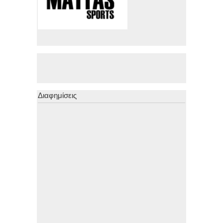
Διαφημίσεις