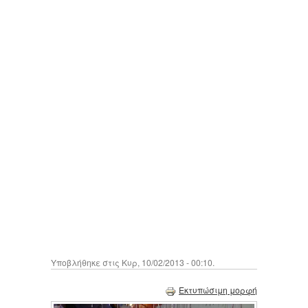
Υποβλήθηκε στις Κυρ, 10/02/2013 - 00:10.
Εκτυπώσιμη μορφή