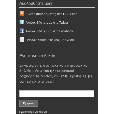
Ακολουθήστε μας!
Γίνετε συνδρομητές στο RSS Feed
Ακολουθήστε μας στο Twitter
Ακολουθήστε μας στο Facebook
Παρακολουθείστε μας μέσω Mail
Ενημερωτικό Δελτίο
Εγγραφείτε στο τακτικό ενημερωτικό
δελτίο μέσω του ηλεκτρονικού
ταχυδρομείου σας και ενημερωθείτε με
τα τελευταία νέα!
Προηγούμενα τεύχη