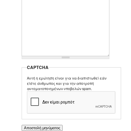
CAPTCHA
Αυτή η ερώτηση είναι για να διαπιστωθεί εάν
είστε άνθρωπος και για την αποτροπή
αυτοματοποιημένων υποβολών spam.