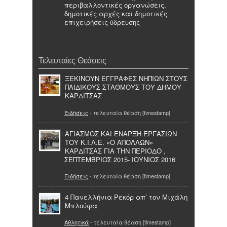
περιβαλλοντικές οργανώσεις,
δημοτικές αρχές και δημοτικές
επιχειρήσεις ύδρευσης
Τελευταίες Θεάσεις
ΞΕΚΙΝΟΥΝ ΕΓΓΡΑΦΕΣ ΝΗΠΙΩΝ ΣΤΟΥΣ
ΠΑΙΔΙΚΟΥΣ ΣΤΑΘΜΟΥΣ ΤΟΥ ΔΗΜΟΥ
ΚΑΡΔΙΤΣΑΣ
Ειδήσεις
- τελευταία θέαση [timestamp]
ΑΓΙΑΣΜΟΣ ΚΑΙ ΕΝΑΡΞΗ ΕΡΓΑΣΙΩΝ
ΤΟΥ Κ.Ι.Λ.Ε. «Ο ΑΠΟΛΛΩΝ»
ΚΑΡΔΙΤΣΑΣ ΓΙΑ ΤΗΝ ΠΕΡΙΟΔΟ ,
ΣΕΠΤΕΜΒΡΙΟΣ 2015- ΙΟΥΝΙΟΣ 2016
Ειδήσεις
- τελευταία θέαση [timestamp]
4 Πανελλήνια Ρεκόρ απ’ τον Μιχάλη
Μπλούφα
Αθλητικά
- τελευταία θέαση [timestamp]