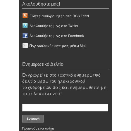
Ακολουθήστε μας!
Γίνετε συνδρομητές στο RSS Feed
Ακολουθήστε μας στο Twitter
Ακολουθήστε μας στο Facebook
Παρακολουθείστε μας μέσω Mail
Ενημερωτικό Δελτίο
Εγγραφείτε στο τακτικό ενημερωτικό
δελτίο μέσω του ηλεκτρονικού
ταχυδρομείου σας και ενημερωθείτε με
τα τελευταία νέα!
Προηγούμενα τεύχη