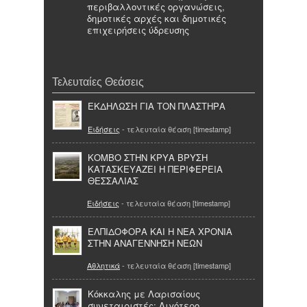
περιβαλλοντικές οργανώσεις,
δημοτικές αρχές και δημοτικές
επιχειρήσεις ύδρευσης
Τελευταίες Θεάσεις
ΕΚΔΗΛΩΣΗ ΓΙΑ ΤΟΝ ΠΛΑΣΤΗΡΑ
Ειδήσεις
- τελευταία θέαση [timestamp]
ΚΟΜΒΟ ΣΤΗΝ ΚΡΥΑ ΒΡΥΣΗ
ΚΑΤΑΣΚΕΥΑΖΕΙ Η ΠΕΡΙΦΕΡΕΙΑ
ΘΕΣΣΑΛΙΑΣ
Ειδήσεις
- τελευταία θέαση [timestamp]
ΕΛΠΙΔΟΦΟΡΑ ΚΑΙ Η ΝΕΑ ΧΡΟΝΙΑ
ΣΤΗΝ ΑΝΑΓΕΝΝΗΣΗ ΝΕΩΝ
Αθλητικά
- τελευταία θέαση [timestamp]
Κόκκαλης με Λαρισαίους
συνεταιριστές: Λιγότερο