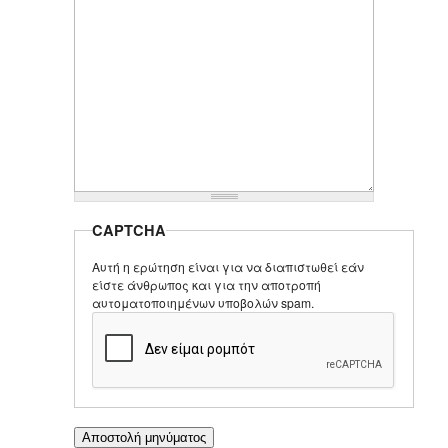
CAPTCHA
Αυτή η ερώτηση είναι για να διαπιστωθεί εάν
είστε άνθρωπος και για την αποτροπή
αυτοματοποιημένων υποβολών spam.