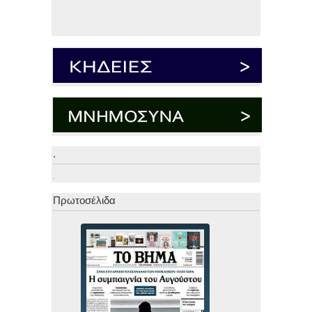
.
.
Πρωτοσέλιδα