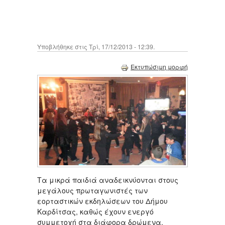
Υποβλήθηκε στις Τρί, 17/12/2013 - 12:39.
Εκτυπώσιμη μορφή
Τα μικρά παιδιά αναδεικνύονται στους
μεγάλους πρωταγωνιστές των
εορταστικών εκδηλώσεων του Δήμου
Καρδίτσας, καθώς έχουν ενεργό
συμμετοχή στα διάφορα δρώμενα.