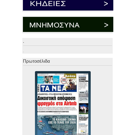
.
.
Πρωτοσέλιδα