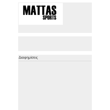
Διαφημίσεις