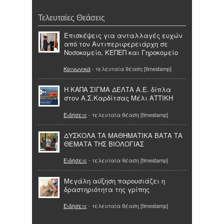
Τελευταίες Θεάσεις
Επισκέψεις για ανταλλαγές ευχών
από τον Αντιπεριφερειάρχη σε
Νοσοκομείο, ΚΕΠΕΠ και Γηροκομείο
Κοινωνικά
- τελευταία θέαση [timestamp]
Η ΚΑΠΑ ΣΙΓΜΑ ΔΕΛΤΑ Α.Ε. δίπλα
στον Α.Σ.Καρδίτσας Μέλι ΑΤΤΙΚΗ
Ειδήσεις
- τελευταία θέαση [timestamp]
ΔΥΣΚΟΛΑ ΤΑ ΜΑΘΗΜΑΤΙΚΑ ΒΑΤΑ ΤΑ
ΘΕΜΑΤΑ ΤΗΣ ΒΙΟΛΟΓΙΑΣ
Ειδήσεις
- τελευταία θέαση [timestamp]
Μεγάλη αύξηση παρουσιάζει η
δραστηριότητα της γρίπης
Ειδήσεις
- τελευταία θέαση [timestamp]