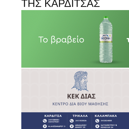
ΤΗΣ ΚΑΡΔΙΤΣΑΣ