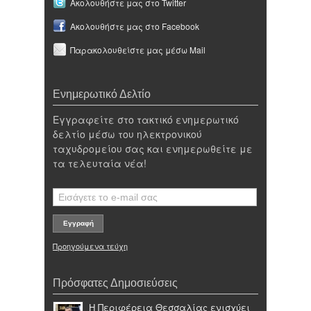
Ακολουθήστε μας στο Twitter
Ακολουθήστε μας στο Facebook
Παρακολουθείστε μας μέσω Mail
Ενημερωτικό Δελτίο
Εγγραφείτε στο τακτικό ενημερωτικό
δελτίο μέσω του ηλεκτρονικού
ταχυδρομείου σας και ενημερωθείτε με
τα τελευταία νέα!
Προηγούμενα τεύχη
Πρόσφατες Δημοσιεύσεις
Η Περιφέρεια Θεσσαλίας ενισχύει