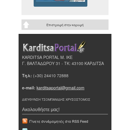
Επιστροφή στην κορυφή
KARDITSA PORTAL Μ. ΙΚΕ
Γ. ΒΑΛΤΑΔΩΡΟΥ 31 - ΤΚ: 43100 ΚΑΡΔΙΤΣΑ
Τηλ:
(+30) 24410 72888
e-mail:
karditsaportal@gmail.com
ΔΙΕΥΘΥΝΣΗ ΤΣΟΜΠΑΝΙΔΗΣ ΧΡΥΣΟΣΤΟΜΟΣ
Ακολουθήστε μας!
Γίνετε συνδρομητές στο RSS Feed