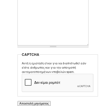
CAPTCHA
Αυτή η ερώτηση είναι για να διαπιστωθεί εάν
είστε άνθρωπος και για την αποτροπή
αυτοματοποιημένων υποβολών spam.