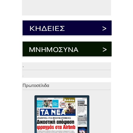
.
.
Πρωτοσέλιδα