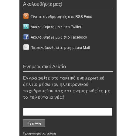
Ακολουθήστε μας!
Γίνετε συνδρομητές στο RSS Feed
Ακολουθήστε μας στο Twitter
Ακολουθήστε μας στο Facebook
Παρακολουθείστε μας μέσω Mail
Ενημερωτικό Δελτίο
Εγγραφείτε στο τακτικό ενημερωτικό
δελτίο μέσω του ηλεκτρονικού
ταχυδρομείου σας και ενημερωθείτε με
τα τελευταία νέα!
Προηγούμενα τεύχη