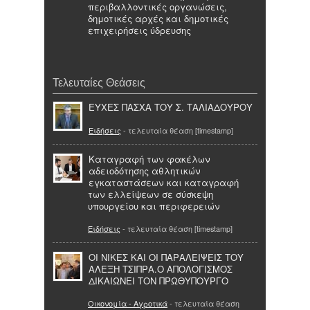
περιβαλλοντικές οργανώσεις,
δημοτικές αρχές και δημοτικές
επιχειρήσεις ύδρευσης
Τελευταίες Θεάσεις
ΕΥΧΕΣ ΠΑΣΧΑ ΤΟΥ Σ. ΤΑΛΙΑΔΟΥΡΟΥ
Ειδήσεις
- τελευταία θέαση [timestamp]
Kαταγραφή των φακέλων
αδειοδότησης αθλητικών
εγκαταστάσεων και καταγραφή
των ελλείψεων σε σύσκεψη
υπουργείου και περιφερειών
Ειδήσεις
- τελευταία θέαση [timestamp]
ΟΙ ΝΙΚΕΣ ΚΑΙ ΟΙ ΠΑΡΑΛΕΙΨΕΙΣ ΤΟΥ
ΑΛΕΞΗ ΤΣΙΠΡΑ.Ο ΑΠΟΛΟΓΙΣΜΟΣ
ΔΙΚΑΙΩΝΕΙ ΤΟΝ ΠΡΩΘΥΠΟΥΡΓΟ
Οικονομία - Αγροτικά
- τελευταία θέαση