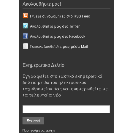
Ακολουθήστε μας!
Γίνετε συνδρομητές στο RSS Feed
Ακολουθήστε μας στο Twitter
Ακολουθήστε μας στο Facebook
Παρακολουθείστε μας μέσω Mail
Ενημερωτικό Δελτίο
Εγγραφείτε στο τακτικό ενημερωτικό
δελτίο μέσω του ηλεκτρονικού
ταχυδρομείου σας και ενημερωθείτε με
τα τελευταία νέα!
Προηγούμενα τεύχη