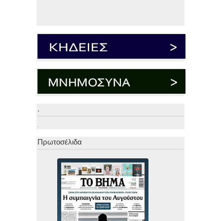
.
.
Πρωτοσέλιδα