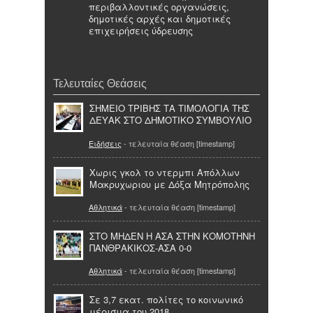
περιβαλλοντικές οργανώσεις,
δημοτικές αρχές και δημοτικές
επιχειρήσεις ύδρευσης
Τελευταίες Θεάσεις
ΣΗΜΕΙΟ ΤΡΙΒΗΣ ΤΑ ΤΙΜΟΛΟΓΙΑ ΤΗΣ
ΔΕΥΑΚ ΣΤΟ ΔΗΜΟΤΙΚΟ ΣΥΜΒΟΥΛΙΟ
Ειδήσεις
- τελευταία θέαση [timestamp]
Χωρις γκολ το ντερμπι Απόλλων
Μακρυχωριου με Δόξα Μητρόπολης
Αθλητικά
- τελευταία θέαση [timestamp]
ΣΤΟ ΜΗΔΕΝ Η ΑΣΑ ΣΤΗΝ ΚΟΜΟΤΗΝΗ
ΠΑΝΘΡΑΚΙΚΟΣ-ΑΣΑ 0-0
Αθλητικά
- τελευταία θέαση [timestamp]
Σε 3,7 εκατ. πολίτες το κοινωνικό
μέρισμα του 2018