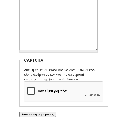
CAPTCHA
Αυτή η ερώτηση είναι για να διαπιστωθεί εάν
είστε άνθρωπος και για την αποτροπή
αυτοματοποιημένων υποβολών spam.