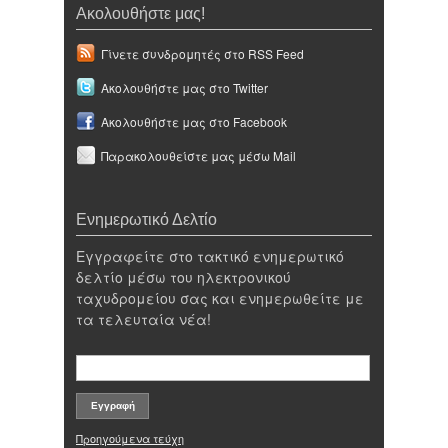
Ακολουθήστε μας!
Γίνετε συνδρομητές στο RSS Feed
Ακολουθήστε μας στο Twitter
Ακολουθήστε μας στο Facebook
Παρακολουθείστε μας μέσω Mail
Ενημερωτικό Δελτίο
Εγγραφείτε στο τακτικό ενημερωτικό
δελτίο μέσω του ηλεκτρονικού
ταχυδρομείου σας και ενημερωθείτε με
τα τελευταία νέα!
Προηγούμενα τεύχη