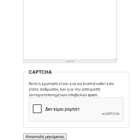
CAPTCHA
Αυτή η ερώτηση είναι για να διαπιστωθεί εάν
είστε άνθρωπος και για την αποτροπή
αυτοματοποιημένων υποβολών spam.