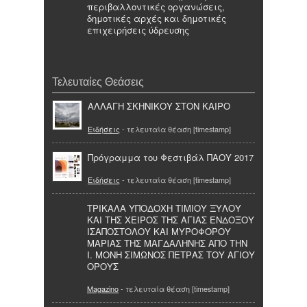
περιβαλλοντικές οργανώσεις,
δημοτικές αρχές και δημοτικές
επιχειρήσεις ύδρευσης
Τελευταίες Θεάσεις
ΑΛΛΑΓΗ ΣΚΗΝΙΚΟΥ ΣΤΟΝ ΚΑΙΡΟ
Ειδήσεις
- τελευταία θέαση [timestamp]
Πρόγραμμα του Φεστιβάλ ΠΑΟΥ 2017
Ειδήσεις
- τελευταία θέαση [timestamp]
ΤΡΙΚΑΛΑ ΥΠΟΔΟΧΗ ΤΙΜΙΟΥ ΞΥΛΟΥ
ΚΑΙ ΤΗΣ ΧΕΙΡΟΣ ΤΗΣ ΑΓΙΑΣ ΕΝΔΟΞΟΥ
ΙΣΑΠΟΣΤΟΛΟΥ ΚΑΙ ΜΥΡΟΦΟΡΟΥ
ΜΑΡΙΑΣ ΤΗΣ ΜΑΓΔΑΛΗΝΗΣ ΑΠΟ ΤΗΝ
Ι. ΜΟΝΗ ΣΙΜΩΝΟΣ ΠΕΤΡΑΣ ΤΟΥ ΑΓΙΟΥ
ΟΡΟΥΣ
Magazino
- τελευταία θέαση [timestamp]