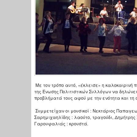
Με τον τρόπο αυτό, «έκλεισε» η καλοκαιρινή π
της Ένωσης Πολιτιστικών Συλλόγων να δηλώνει
προβλήματά τους αφού με την ενότητα και τ
Συμμετείχαν οι μουσικοί : Νεκτάριος Παπαγεωρ
Σαρημιχαηλίδης : λαούτο, τραγούδι, Δημήτρης 
Γαρουφαλιάς : κρουστά.