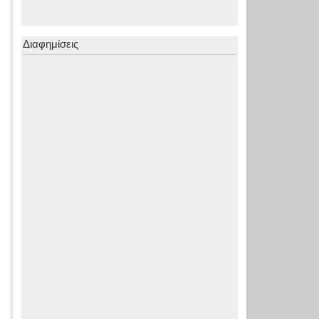
Διαφημίσεις