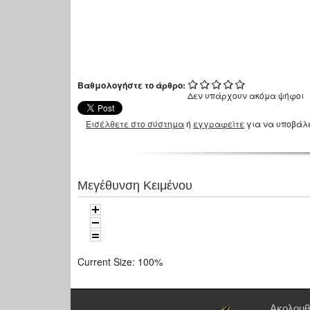
Βαθμολογήστε το άρθρο:
Δεν υπάρχουν ακόμα ψήφοι
Εισέλθετε στο σύστημα
ή
εγγραφείτε
για να υποβάλ
Μεγέθυνση Κειμένου
Current Size:
100%
Ακολουθ