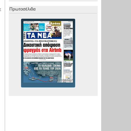
ε
Πρωτοσέλιδα