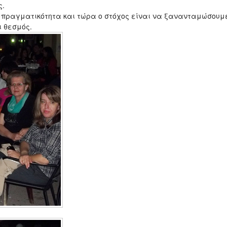
ς.
ε πραγματικότητα και τώρα ο στόχος είναι να ξανανταμώσουμ
ι θεσμός.