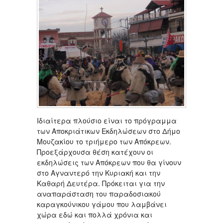
Ιδιαίτερα πλούσιο είναι το πρόγραμμα
των Αποκριάτικων Εκδηλώσεων στο Δήμο
Μουζακίου το τριήμερο των Απόκρεων.
Προεξάρχουσα θέση κατέχουν οι
εκδηλώσεις των Απόκρεων που θα γίνουν
στο Αγναντερό την Κυριακή και την
Καθαρή Δευτέρα. Πρόκειται για την
αναπαράσταση του παραδοσιακού
καραγκούνικου γάμου που λαμβάνει
χώρα εδώ και πολλά χρόνια και