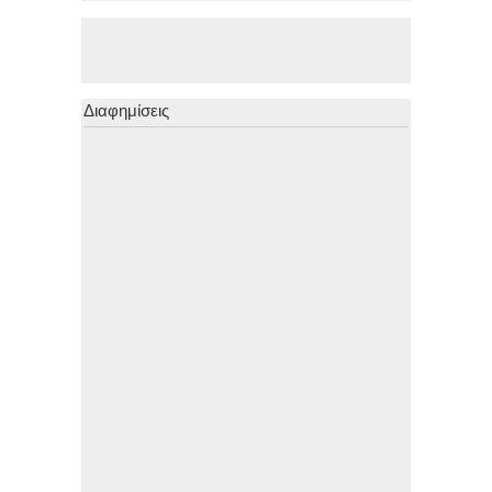
Διαφημίσεις