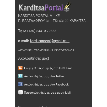
KARDITSA PORTAL Μ. ΙΚΕ
Γ. ΒΑΛΤΑΔΩΡΟΥ 31 - ΤΚ: 43100 ΚΑΡΔΙΤΣΑ
Τηλ:
(+30) 24410 72888
e-mail:
karditsaportal@gmail.com
ΔΙΕΥΘΥΝΣΗ ΤΣΟΜΠΑΝΙΔΗΣ ΧΡΥΣΟΣΤΟΜΟΣ
Ακολουθήστε μας!
Γίνετε συνδρομητές στο RSS Feed
Ακολουθήστε μας στο Twitter
Ακολουθήστε μας στο Facebook
Παρακολουθείστε μας μέσω Mail