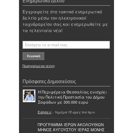
Ενημερωτικό Δελτίο
Εγγραφείτε στο τακτικό ενημερωτικό
δελτίο μέσω του ηλεκτρονικού
ταχυδρομείου σας και ενημερωθείτε με
τα τελευταία νέα!
Προηγούμενα τεύχη
Πρόσφατες Δημοσιεύσεις
Η Περιφέρεια Θεσσαλίας ενισχύει
την Πολιτική Προστασία του Δήμου
Σοφάδων με 300.000 ευρώ
Ειδήσεις
-
πιο πριν
1ημέρα 15 ώρες
ΠΡΟΓΡΑΜΜΑ ΙΕΡΩΝ ΑΚΟΛΟΥΘΙΩΝ
ΜΗΝΟΣ ΑΥΓΟΥΣΤΟΥ ΙΕΡΑΣ ΜΟΝΗΣ