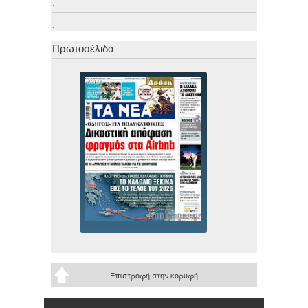
.
.
Πρωτοσέλιδα
Επιστροφή στην κορυφή