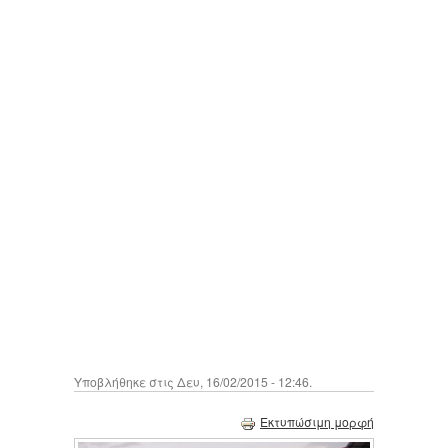
Υποβλήθηκε στις Δευ, 16/02/2015 - 12:46.
Εκτυπώσιμη μορφή