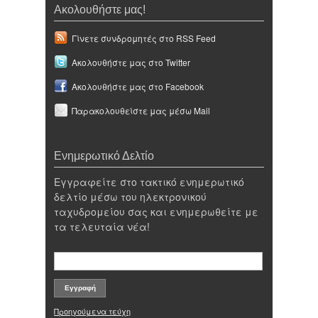
Ακολουθήστε μας!
Γίνετε συνδρομητές στο RSS Feed
Ακολουθήστε μας στο Twitter
Ακολουθήστε μας στο Facebook
Παρακολουθείστε μας μέσω Mail
Ενημερωτικό Δελτίο
Εγγραφείτε στο τακτικό ενημερωτικό
δελτίο μέσω του ηλεκτρονικού
ταχυδρομείου σας και ενημερωθείτε με
τα τελευταία νέα!
Προηγούμενα τεύχη