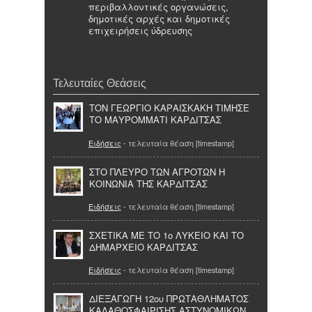
περιβαλλοντικές οργανώσεις,
δημοτικές αρχές και δημοτικές
επιχειρήσεις ύδρευσης
Τελευταίες Θεάσεις
ΤΟΝ ΓΕΩΡΓΙΟ ΚΑΡΑΙΣΚΑΚΗ ΤΙΜΗΣΕ
ΤΟ ΜΑΥΡΟΜΜΑΤΙ ΚΑΡΔΙΤΣΑΣ
Ειδήσεις
- τελευταία θέαση [timestamp]
ΣΤΟ ΠΛΕΥΡΟ ΤΩΝ ΑΓΡΟΤΩΝ Η
ΚΟΙΝΩΝΙΑ ΤΗΣ ΚΑΡΔΙΤΣΑΣ
Ειδήσεις
- τελευταία θέαση [timestamp]
ΣΧΕΤΙΚΑ ΜΕ ΤΟ 1ο ΛΥΚΕΙΟ ΚΑΙ ΤΟ
ΔΗΜΑΡΧΕΙΟ ΚΑΡΔΙΤΣΑΣ
Ειδήσεις
- τελευταία θέαση [timestamp]
ΔΙΕΞΑΓΩΓΗ 12ου ΠΡΩΤΑΘΛΗΜΑΤΟΣ
ΚΑΛΑΘΟΣΦΑΙΡΙΣΗΣ ΑΣΤΥΝΟΜΙΚΩΝ