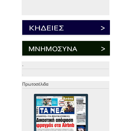
.
.
Πρωτοσέλιδα