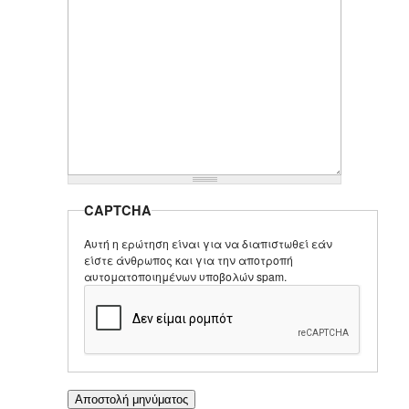
CAPTCHA
Αυτή η ερώτηση είναι για να διαπιστωθεί εάν
είστε άνθρωπος και για την αποτροπή
αυτοματοποιημένων υποβολών spam.