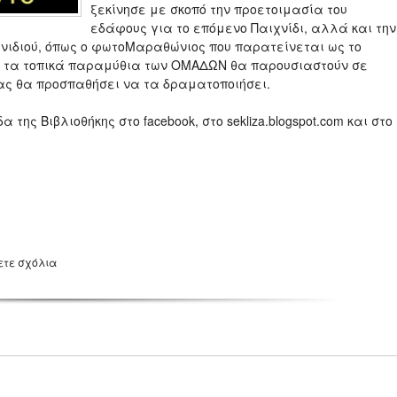
ξεκίνησε με σκοπό την προετοιμασία του
εδάφους για το επόμενο Παιχνίδι, αλλά και την
χνιδιού, όπως ο φωτοΜαραθώνιος που παρατείνεται ως το
ι τα τοπικά παραμύθια των ΟΜΑΔΩΝ θα παρουσιαστούν σε
ζας θα προσπαθήσει να τα δραματοποιήσει.
ης Βιβλιοθήκης στο facebook, στο sekliza.blogspot.com και στο
ετε σχόλια