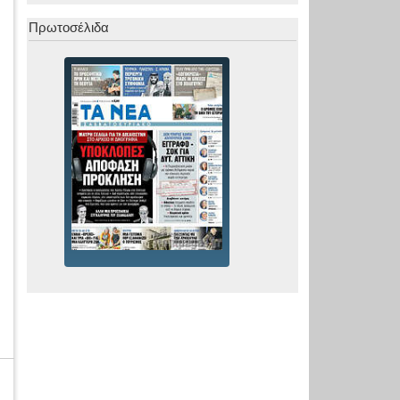
Πρωτοσέλιδα