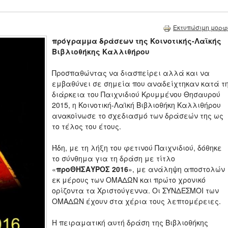
Εκτυπώσιμη μορφ
πρόγραμμα δράσεων της Κοινοτικής-Λαϊκής
Βιβλιοθήκης Καλλιθήρου
Προσπαθώντας να διασπείρει αλλά και να
εμβαθύνει σε σημεία που αναδείχτηκαν κατά τ
διάρκεια του Παιχνιδιού Κρυμμένου Θησαυρού
2015, η Κοινοτική-Λαϊκή Βιβλιοθήκη Καλλιθήρου
ανακοίνωσε το σχεδιασμό των δράσεών της ως
το τέλος του έτους.
Ήδη, με τη λήξη του φετινού Παιχνιδιού, δόθηκε
το σύνθημα για τη δράση με τίτλο
«
προΘΗΣΑΥΡΟΣ 2016
», με ανάληψη αποστολών
εκ μέρους των ΟΜΑΔΩΝ και πρώτο χρονικό
ορίζοντα τα Χριστούγεννα. Οι ΣΥΝΔΕΣΜΟΙ των
ΟΜΑΔΩΝ έχουν στα χέρια τους λεπτομέρειες.
Η πειραματική αυτή δράση της Βιβλιοθήκης