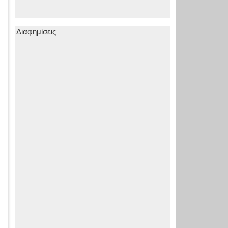
Διαφημίσεις