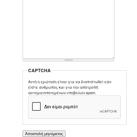
CAPTCHA
Αυτή η ερώτηση είναι για να διαπιστωθεί εάν
είστε άνθρωπος και για την αποτροπή
αυτοματοποιημένων υποβολών spam.