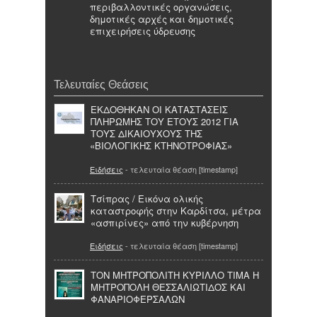
περιβαλλοντικές οργανώσεις,
δημοτικές αρχές και δημοτικές
επιχειρήσεις ύδρευσης
Τελευταίες Θεάσεις
ΕΚΔΟΘΗΚΑΝ ΟΙ ΚΑΤΑΣΤΑΣΕΙΣ
ΠΛΗΡΩΜΗΣ ΤΟΥ ΕΤΟΥΣ 2012 ΓΙΑ
ΤΟΥΣ ΔΙΚΑΙΟΥΧΟΥΣ ΤΗΣ
«ΒΙΟΛΟΓΙΚΗΣ ΚΤΗΝΟΤΡΟΦΙΑΣ»
Ειδήσεις
- τελευταία θέαση [timestamp]
Τσίπρας / Εικόνα ολικής
καταστροφής στην Καρδίτσα, μέτρα
«ασπιρίνες» από την κυβέρνηση
Ειδήσεις
- τελευταία θέαση [timestamp]
ΤΟΝ ΜΗΤΡΟΠΟΛΙΤΗ ΚΥΡΙΛΛΟ ΤΙΜΑ Η
ΜΗΤΡΟΠΟΛΗ ΘΕΣΣΑΛΙΩΤΙΔΟΣ ΚΑΙ
ΦΑΝΑΡΙΟΦΕΡΣΑΛΩΝ