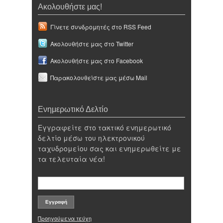
Ακολουθήστε μας!
Γίνετε συνδρομητές στο RSS Feed
Ακολουθήστε μας στο Twitter
Ακολουθήστε μας στο Facebook
Παρακολουθείστε μας μέσω Mail
Ενημερωτικό Δελτίο
Εγγραφείτε στο τακτικό ενημερωτικό
δελτίο μέσω του ηλεκτρονικού
ταχυδρομείου σας και ενημερωθείτε με
τα τελευταία νέα!
Προηγούμενα τεύχη