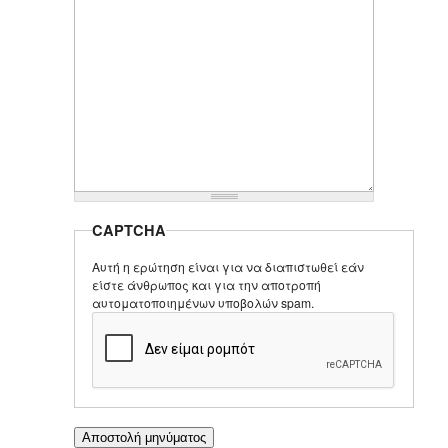
CAPTCHA
Αυτή η ερώτηση είναι για να διαπιστωθεί εάν
είστε άνθρωπος και για την αποτροπή
αυτοματοποιημένων υποβολών spam.