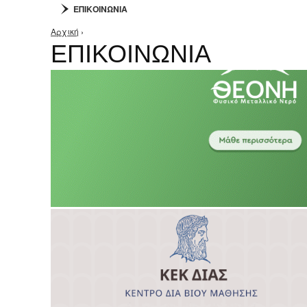
ΕΠΙΚΟΙΝΩΝΙΑ
Αρχική
›
Είστε εδώ
ΕΠΙΚΟΙΝΩΝΙΑ