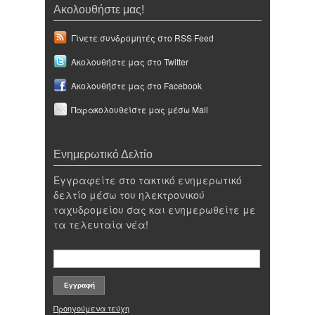
Ακολουθήστε μας!
Γίνετε συνδρομητές στο RSS Feed
Ακολουθήστε μας στο Twitter
Ακολουθήστε μας στο Facebook
Παρακολουθείστε μας μέσω Mail
Ενημερωτικό Δελτίο
Εγγραφείτε στο τακτικό ενημερωτικό
δελτίο μέσω του ηλεκτρονικού
ταχυδρομείου σας και ενημερωθείτε με
τα τελευταία νέα!
Προηγούμενα τεύχη