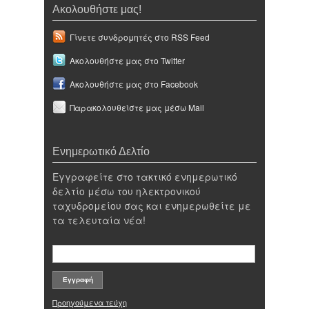
Ακολουθήστε μας!
Γίνετε συνδρομητές στο RSS Feed
Ακολουθήστε μας στο Twitter
Ακολουθήστε μας στο Facebook
Παρακολουθείστε μας μέσω Mail
Ενημερωτικό Δελτίο
Εγγραφείτε στο τακτικό ενημερωτικό
δελτίο μέσω του ηλεκτρονικού
ταχυδρομείου σας και ενημερωθείτε με
τα τελευταία νέα!
Προηγούμενα τεύχη