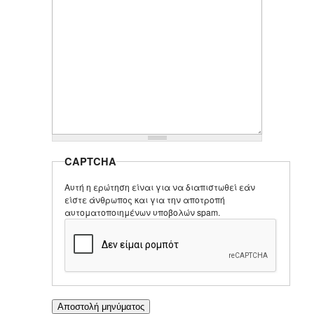
CAPTCHA
Αυτή η ερώτηση είναι για να διαπιστωθεί εάν
είστε άνθρωπος και για την αποτροπή
αυτοματοποιημένων υποβολών spam.