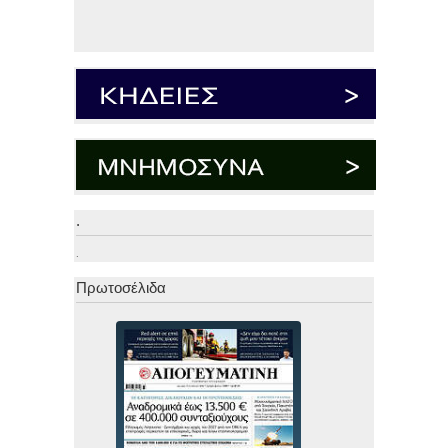
.
.
Πρωτοσέλιδα