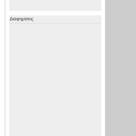
Διαφημίσεις