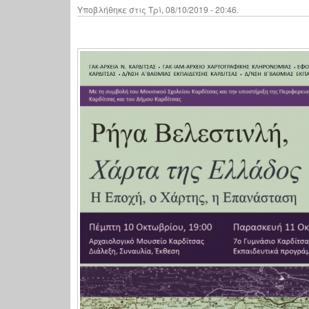
Υποβλήθηκε στις Τρί, 08/10/2019 - 20:46.