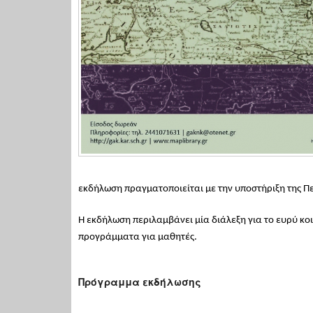
εκδήλωση πραγματοποιείται με την υποστήριξη της Π
Η εκδήλωση περιλαμβάνει μία διάλεξη για το ευρύ κοι
προγράμματα για μαθητές.
Πρόγραμμα εκδήλωσης