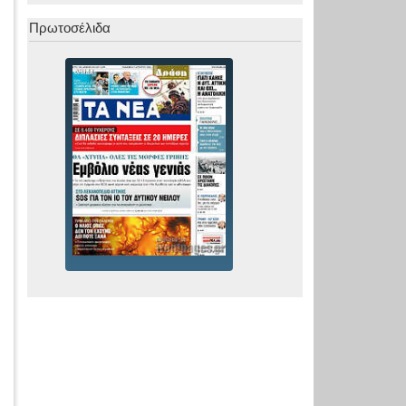
Πρωτοσέλιδα