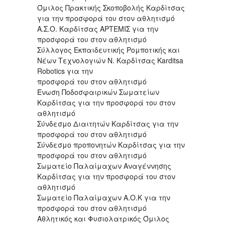
Όμιλος Πρακτικής Σκοποβολής Καρδίτσας
για την προσφορά του στον αθλητισμό
Α.Σ.Ο. Καρδίτσας ΑΡΤΕΜΙΣ για την
προσφορά του στον αθλητισμό
Σύλλογος Εκπαιδευτικής Ρομποτικής και
Νέων Τεχνολογιών Ν. Καρδίτσας Karditsa
Robotics για την
προσφορά του στον αθλητισμό
Ένωση Ποδοσφαιρικών Σωματείων
Καρδίτσας για την προσφορά του στον
αθλητισμό
Σύνδεσμο Διαιτητών Καρδίτσας για την
προσφορά του στον αθλητισμό
Σύνδεσμο προπονητών Καρδίτσας για την
προσφορά του στον αθλητισμό
Σωματείο Παλαίμαχων Αναγέννησης
Καρδίτσας για την προσφορά του στον
αθλητισμό
Σωματείο Παλαίμαχων Α.Ο.Κ για την
προσφορά του στον αθλητισμό
Αθλητικός και Φυσιολατρικός Όμιλος