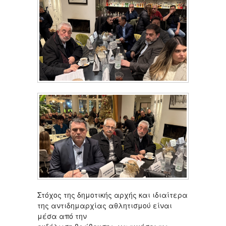
Στόχος της δημοτικής αρχής και ιδιαίτερα
της αντιδημαρχίας αθλητισμού είναι
μέσα από την