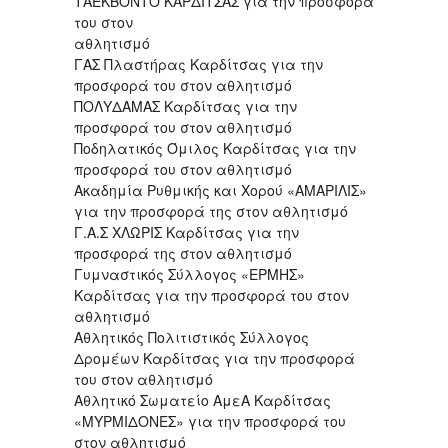
ΤΑΕΚΒΟΝΤΟ ΚΑΡΔΙΤΣΑΣ για την προσφορά
του στον
αθλητισμό
ΓΑΣ Πλαστήρας Καρδίτσας για την
προσφορά του στον αθλητισμό
ΠΟΛΥΔΑΜΑΣ Καρδίτσας για την
προσφορά του στον αθλητισμό
Ποδηλατικός Όμιλος Καρδίτσας για την
προσφορά του στον αθλητισμό
Ακαδημία Ρυθμικής και Χορού «ΑΜΑΡΙΛΙΣ»
για την προσφορά της στον αθλητισμό
Γ.Α.Σ ΧΛΩΡΙΣ Καρδίτσας για την
προσφορά της στον αθλητισμό
Γυμναστικός Σύλλογος «ΕΡΜΗΣ»
Καρδίτσας για την προσφορά του στον
αθλητισμό
Αθλητικός Πολιτιστικός Σύλλογος
Δρομέων Καρδίτσας για την προσφορά
του στον αθλητισμό
Αθλητικό Σωματείο ΑμεΑ Καρδίτσας
«ΜΥΡΜΙΔΟΝΕΣ» για την προσφορά του
στον αθλητισμό