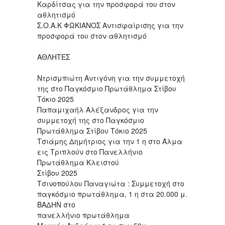
Καρδίτσας για την προσφορά του στον
αθλητισμό
Σ.Ο.Α.Κ ΦΩΚΙΑΝΟΣ Αντισφαίρισης για την
προσφορά του στον αθλητισμό
ΑΘΛΗΤΕΣ
Ντρισμπιώτη Αντιγόνη για την συμμετοχή
της στο Παγκόσμιο Πρωτάθλημα Στίβου
Τόκιο 2025
Παπαμιχαήλ Αλέξανδρος για την
συμμετοχή της στο Παγκόσμιο
Πρωτάθλημα Στίβου Τόκιο 2025
Τσιάμης Δημήτριος για την 1 η στο Άλμα
εις Τριπλούν στο Πανελλήνιο
Πρωτάθλημα Κλειστού
Στίβου 2025
Τσινοπούλου Παναγιώτα : Συμμετοχή στο
παγκόσμιο πρωτάθλημα, 1 η στα 20.000 μ.
ΒΑΔΗΝ στο
πανελλήνιο πρωτάθλημα