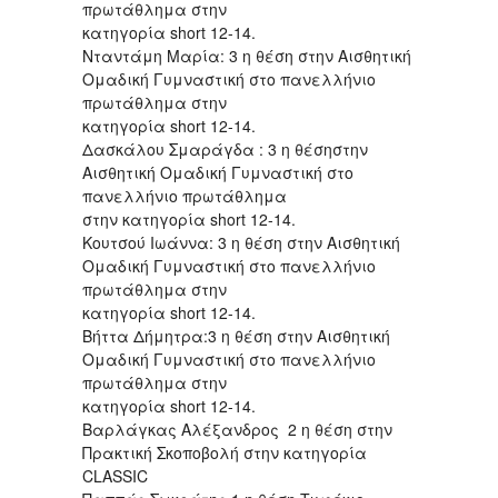
πρωτάθλημα στην
κατηγορία short 12-14.
Νταντάμη Μαρία: 3 η θέση στην Αισθητική
Ομαδική Γυμναστική στο πανελλήνιο
πρωτάθλημα στην
κατηγορία short 12-14.
Δασκάλου Σμαράγδα : 3 η θέσηστην
Αισθητική Ομαδική Γυμναστική στο
πανελλήνιο πρωτάθλημα
στην κατηγορία short 12-14.
Κουτσού Ιωάννα: 3 η θέση στην Αισθητική
Ομαδική Γυμναστική στο πανελλήνιο
πρωτάθλημα στην
κατηγορία short 12-14.
Βήττα Δήμητρα:3 η θέση στην Αισθητική
Ομαδική Γυμναστική στο πανελλήνιο
πρωτάθλημα στην
κατηγορία short 12-14.
Βαρλάγκας Αλέξανδρος 2 η θέση στην
Πρακτική Σκοποβολή στην κατηγορία
CLASSIC