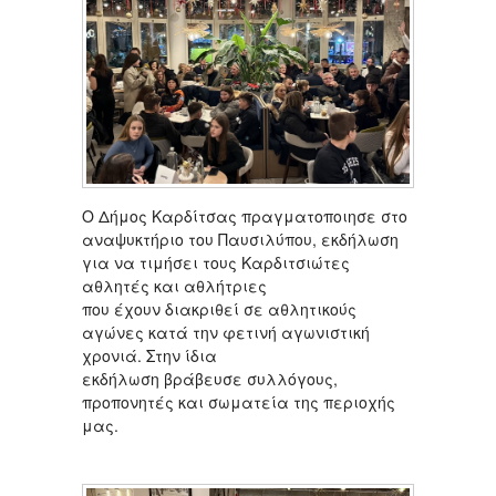
Ο Δήμος Καρδίτσας πραγματοποιησε στο
αναψυκτήριο του Παυσιλύπου, εκδήλωση
για να τιμήσει τους Καρδιτσιώτες
αθλητές και αθλήτριες
που έχουν διακριθεί σε αθλητικούς
αγώνες κατά την φετινή αγωνιστική
χρονιά. Στην ίδια
εκδήλωση βράβευσε συλλόγους,
προπονητές και σωματεία της περιοχής
μας.