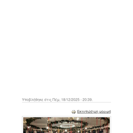
Υποβλήθηκε στις Πέμ, 18/12/2025 - 20:39.
Εκτυπώσιμη μορφή