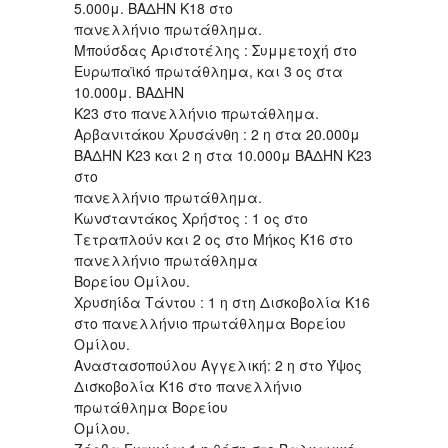
5.000μ. ΒΑΔΗΝ Κ18 στο
πανελλήνιο πρωτάθλημα.
Μπούσδας Αριστοτέλης : Συμμετοχή στο
Ευρωπαϊκό πρωτάθλημα, και 3 ος στα
10.000μ. ΒΑΔΗΝ
Κ23 στο πανελλήνιο πρωτάθλημα.
Αρβανιτάκου Χρυσάνθη : 2 η στα 20.000μ
ΒΑΔΗΝ Κ23 και 2 η στα 10.000μ ΒΑΔΗΝ Κ23
στο
πανελλήνιο πρωτάθλημα.
Κωνσταντάκος Χρήστος : 1 ος στο
Τετραπλούν και 2 ος στο Μήκος Κ16 στο
πανελλήνιο πρωτάθλημα
Βορείου Ομίλου.
Χρυσηίδα Τάντου : 1 η στη Δισκοβολία Κ16
στο πανελλήνιο πρωτάθλημα Βορείου
Ομίλου.
Αναστασοπούλου Αγγελική: 2 η στο Ύψος
Δισκοβολία Κ16 στο πανελλήνιο
πρωτάθλημα Βορείου
Ομίλου.