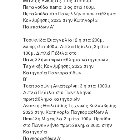
Μαντές Ανδρέας: 1 ος στα 50μ.
Πεταλούδα &amp; 3 ος στα 100μ.
Πεταλούδα στο Πανελλήνιο πρωτάθλημα
Κολύμβησης 2025 στην Κατηγορία
Παμπαίδων Α΄
Τσουκνίδα Ευαγγελία: 2 η στα 200μ.
&amp; στα 400μ. Διπλά Πέδιλα, 3η στα
100μ. Διπλά Πέδιλα στο
Πανελλήνιο πρωτάθλημα κατηγοριών
Τεχνικής Κολύμβησης 2025 στην
Κατηγορία Παγκορασίδων
Β’
Τσατσαρώνη Αικατερίνη: 3 η στα 1000μ.
Διπλά Πέδιλα στο Πανελλήνιο
πρωτάθλημα κατηγοριών
Ανοικτής Θαλάσσης Τεχνικής Κολύμβησης
2025 στην Κατηγορία Παγκορασίδων Α΄
Ποπώλη Μιχαέλα 2 η στα 100μ. Πρόσθιο
στο Πανελλήνιο πρωτάθλημα 2025 στην
Κατηγορία
Παγκορασίδων Α΄