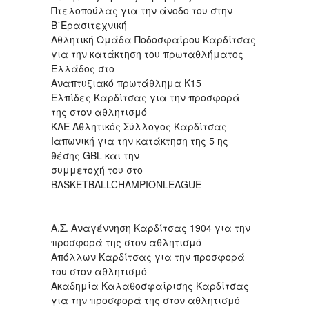
Πτελοπούλας για την άνοδο του στην
Β΄Ερασιτεχνική
Αθλητική Ομάδα Ποδοσφαίρου Καρδίτσας
για την κατάκτηση του πρωταθλήματος
Ελλάδος στο
Αναπτυξιακό πρωτάθλημα Κ15
Ελπίδες Καρδίτσας για την προσφορά
της στον αθλητισμό
KAE Αθλητικός Σύλλογος Καρδίτσας
Ιαπωνική για την κατάκτηση της 5 ης
θέσης GBL και την
συμμετοχή του στο
BASKETBALLCHAMPIONLEAGUE
A.Σ. Αναγέννηση Καρδίτσας 1904 για την
προσφορά της στον αθλητισμό
Απόλλων Καρδίτσας για την προσφορά
του στον αθλητισμό
Ακαδημία Καλαθοσφαίρισης Καρδίτσας
για την προσφορά της στον αθλητισμό