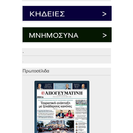
.
.
Πρωτοσέλιδα