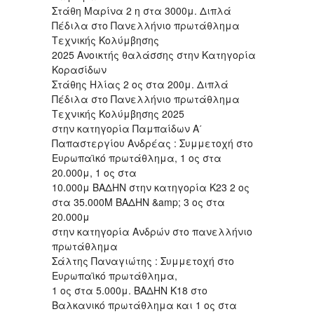
Στάθη Μαρίνα 2 η στα 3000μ. Διπλά
Πέδιλα στο Πανελλήνιο πρωτάθλημα
Τεχνικής Κολύμβησης
2025 Ανοικτής θαλάσσης στην Κατηγορία
Κορασίδων
Στάθης Ηλίας 2 ος στα 200μ. Διπλά
Πέδιλα στο Πανελλήνιο πρωτάθλημα
Τεχνικής Κολύμβησης 2025
στην κατηγορία Παμπαίδων Α΄
Παπαστεργίου Ανδρέας : Συμμετοχή στο
Ευρωπαϊκό πρωτάθλημα, 1 ος στα
20.000μ, 1 ος στα
10.000μ ΒΑΔΗΝ στην κατηγορία Κ23 2 ος
στα 35.000Μ ΒΑΔΗΝ &amp; 3 ος στα
20.000μ
στην κατηγορία Ανδρών στο πανελλήνιο
πρωτάθλημα
Σάλτης Παναγιώτης : Συμμετοχή στο
Ευρωπαϊκό πρωτάθλημα,
1 ος στα 5.000μ. ΒΑΔΗΝ Κ18 στο
Βαλκανικό πρωτάθλημα και 1 ος στα