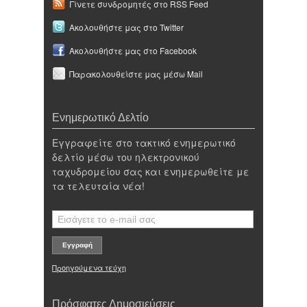
Γίνετε συνδρομητές στο RSS Feed
Ακολουθήστε μας στο Twitter
Ακολουθήστε μας στο Facebook
Παρακολουθείστε μας μέσω Mail
Ενημερωτικό Δελτίο
Εγγραφείτε στο τακτικό ενημερωτικό
δελτίο μέσω του ηλεκτρονικού
ταχυδρομείου σας και ενημερωθείτε με
τα τελευταία νέα!
Προηγούμενα τεύχη
Πρόσφατες Δημοσιεύσεις