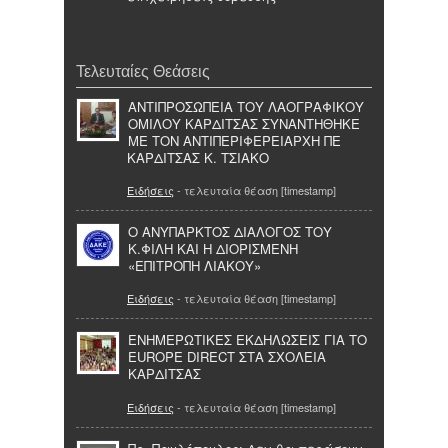
Τελευταίες Θεάσεις
ΑΝΤΙΠΡΟΣΩΠΕΙΑ ΤΟΥ ΛΑΟΓΡΑΦΙΚΟΥ
ΟΜΙΛΟΥ ΚΑΡΔΙΤΣΑΣ ΣΥΝΑΝΤΗΘΗΚΕ
ΜΕ ΤΟΝ ΑΝΤΙΠΕΡΙΦΕΡΕΙΑΡΧΗ ΠΕ
ΚΑΡΔΙΤΣΑΣ Κ. ΤΣΙΑΚΟ
Ειδήσεις
- τελευταία θέαση [timestamp]
Ο ΑΝΥΠΑΡΚΤΟΣ ΔΙΑΛΟΓΟΣ ΤΟΥ
Κ.ΦΙΛΗ ΚΑΙ Η ΔΙΟΡΙΣΜΕΝΗ
«ΕΠΙΤΡΟΠΗ ΛΙΑΚΟΥ»
Ειδήσεις
- τελευταία θέαση [timestamp]
ΕΝΗΜΕΡΩΤΙΚΕΣ ΕΚΔΗΛΩΣΕΙΣ ΓΙΑ ΤΟ
EUROPE DIRECT ΣΤΑ ΣΧΟΛΕΙΑ
ΚΑΡΔΙΤΣΑΣ
Ειδήσεις
- τελευταία θέαση [timestamp]