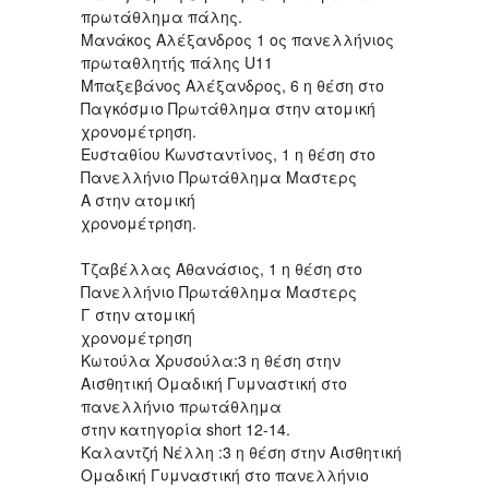
πρωτάθλημα πάλης.
Μανάκος Αλέξανδρος 1 ος πανελλήνιος
πρωταθλητής πάλης U11
Μπαξεβάνος Αλέξανδρος, 6 η θέση στο
Παγκόσμιο Πρωτάθλημα στην ατομική
χρονομέτρηση.
Ευσταθίου Κωνσταντίνος, 1 η θέση στο
Πανελλήνιο Πρωτάθλημα Μαστερς
Α στην ατομική
χρονομέτρηση.
Τζαβέλλας Αθανάσιος, 1 η θέση στο
Πανελλήνιο Πρωτάθλημα Μαστερς
Γ στην ατομική
χρονομέτρηση
Κωτούλα Xρυσούλα:3 η θέση στην
Αισθητική Ομαδική Γυμναστική στο
πανελλήνιο πρωτάθλημα
στην κατηγορία short 12-14.
Καλαντζή Νέλλη :3 η θέση στην Αισθητική
Ομαδική Γυμναστική στο πανελλήνιο