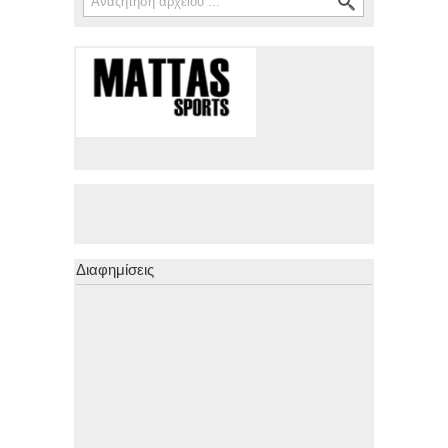
Διαφημίσεις