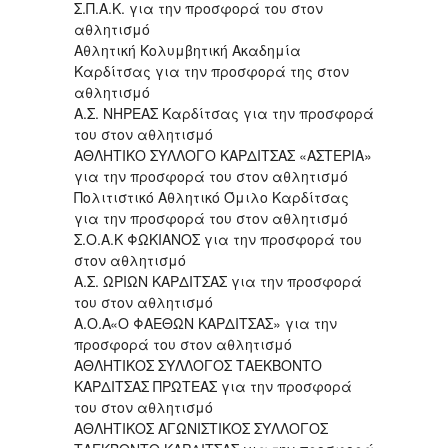
Σ.Π.Α.Κ. για την προσφορά του στον
αθλητισμό
Aθλητική Κολυμβητική Ακαδημία
Καρδίτσας για την προσφορά της στον
αθλητισμό
A.Σ. ΝΗΡΕΑΣ Καρδίτσας για την προσφορά
του στον αθλητισμό
AΘΛΗΤΙΚΟ ΣΥΛΛΟΓΟ ΚΑΡΔΙΤΣΑΣ «ΑΣΤΕΡΙΑ»
για την προσφορά του στον αθλητισμό
Πολιτιστικό Αθλητικό Όμιλο Καρδίτσας
για την προσφορά του στον αθλητισμό
Σ.Ο.Α.Κ ΦΩΚΙΑΝΟΣ για την προσφορά του
στον αθλητισμό
Α.Σ. ΩΡΙΩΝ ΚΑΡΔΙΤΣΑΣ για την προσφορά
του στον αθλητισμό
A.O.A«O ΦΑΕΘΩΝ ΚΑΡΔΙΤΣΑΣ» για την
προσφορά του στον αθλητισμό
ΑΘΛΗΤΙΚΟΣ ΣΥΛΛΟΓΟΣ ΤΑΕΚΒΟΝΤΟ
ΚΑΡΔΙΤΣΑΣ ΠΡΩΤΕΑΣ για την προσφορά
του στον αθλητισμό
AΘΛΗΤΙΚΟΣ ΑΓΩΝΙΣΤΙΚΟΣ ΣΥΛΛΟΓΟΣ