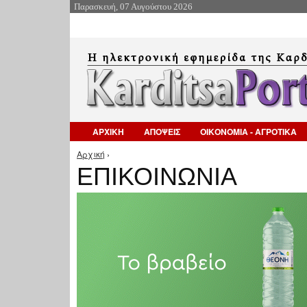
Παρασκευή, 07 Αυγούστου 2026
ΑΡΧΙΚΗ
ΑΠΟΨΕΙΣ
ΟΙΚΟΝΟΜΙΑ - ΑΓΡΟΤΙΚΑ
Αρχική
›
Είστε εδώ
ΕΠΙΚΟΙΝΩΝΙΑ