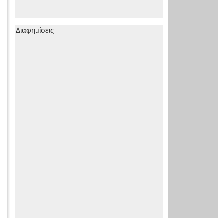
Διαφημίσεις