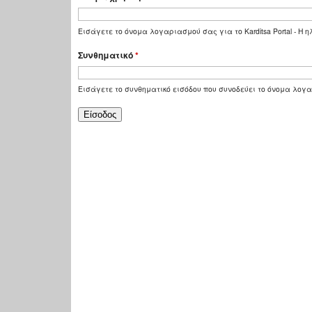
Εισάγετε το όνομα λογαριασμού σας για το Karditsa Portal - Η
Συνθηματικό
*
Εισάγετε το συνθηματικό εισόδου που συνοδεύει το όνομα λογ