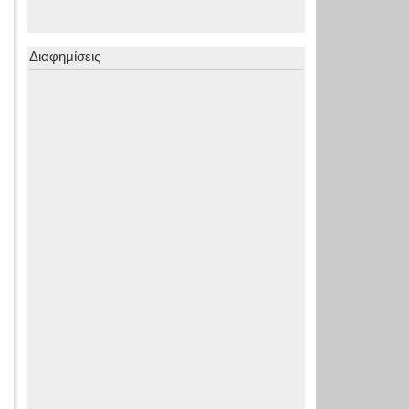
Διαφημίσεις