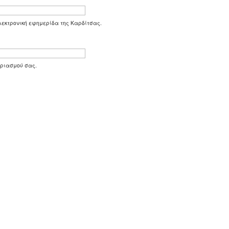
 ηλεκτρονική εφημερίδα της Καρδίτσας.
αριασμού σας.