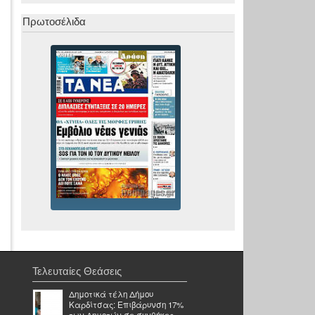
Πρωτοσέλιδα
Τελευταίες Θεάσεις
Δημοτικά τέλη Δήμου
Καρδίτσας: Επιβάρυνση 17%