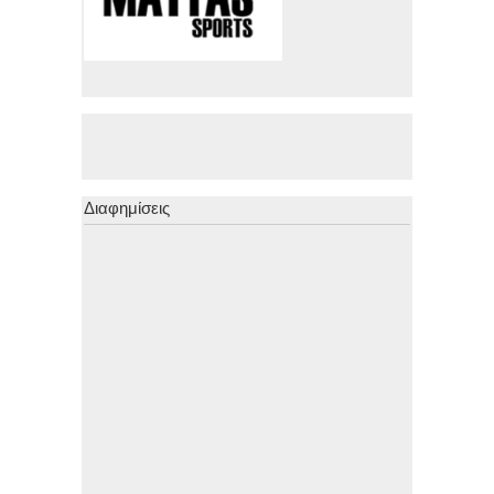
Διαφημίσεις