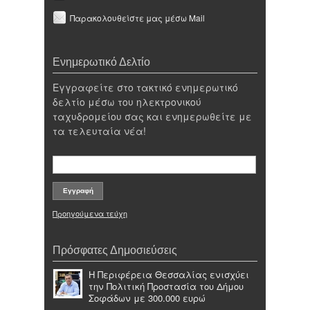
Παρακολουθείστε μας μέσω Mail
Ενημερωτικό Δελτίο
Εγγραφείτε στο τακτικό ενημερωτικό
δελτίο μέσω του ηλεκτρονικού
ταχυδρομείου σας και ενημερωθείτε με
τα τελευταία νέα!
Προηγούμενα τεύχη
Πρόσφατες Δημοσιεύσεις
Η Περιφέρεια Θεσσαλίας ενισχύει
την Πολιτική Προστασία του Δήμου
Σοφάδων με 300.000 ευρώ