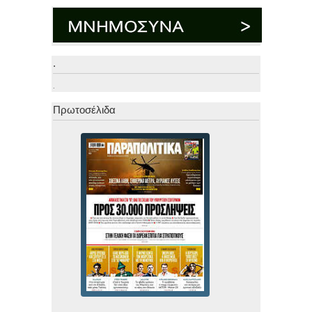
.
.
Πρωτοσέλιδα