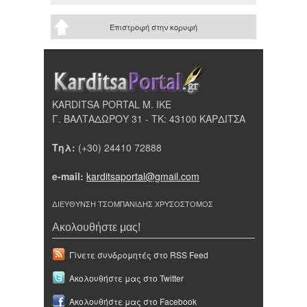
Επιστροφή στην κορυφή
KARDITSA PORTAL Μ. ΙΚΕ
Γ. ΒΑΛΤΑΔΩΡΟΥ 31 - ΤΚ: 43100 ΚΑΡΔΙΤΣΑ
Τηλ:
(+30) 24410 72888
e-mail:
karditsaportal@gmail.com
ΔΙΕΥΘΥΝΣΗ ΤΣΟΜΠΑΝΙΔΗΣ ΧΡΥΣΟΣΤΟΜΟΣ
Ακολουθήστε μας!
Γίνετε συνδρομητές στο RSS Feed
Ακολουθήστε μας στο Twitter
Ακολουθήστε μας στο Facebook