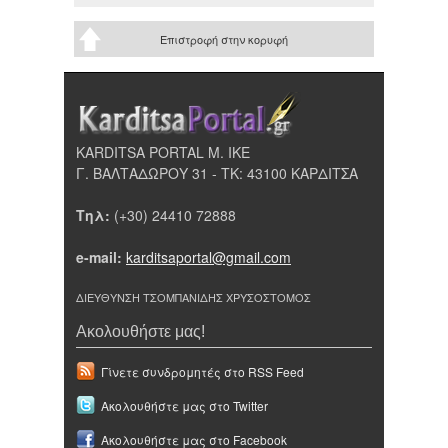
Επιστροφή στην κορυφή
KARDITSA PORTAL Μ. ΙΚΕ
Γ. ΒΑΛΤΑΔΩΡΟΥ 31 - ΤΚ: 43100 ΚΑΡΔΙΤΣΑ
Τηλ:
(+30) 24410 72888
e-mail:
karditsaportal@gmail.com
ΔΙΕΥΘΥΝΣΗ ΤΣΟΜΠΑΝΙΔΗΣ ΧΡΥΣΟΣΤΟΜΟΣ
Ακολουθήστε μας!
Γίνετε συνδρομητές στο RSS Feed
Ακολουθήστε μας στο Twitter
Ακολουθήστε μας στο Facebook