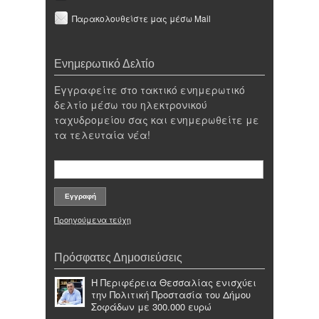
Παρακολουθείστε μας μέσω Mail
Ενημερωτικό Δελτίο
Εγγραφείτε στο τακτικό ενημερωτικό
δελτίο μέσω του ηλεκτρονικού
ταχυδρομείου σας και ενημερωθείτε με
τα τελευταία νέα!
Προηγούμενα τεύχη
Πρόσφατες Δημοσιεύσεις
Η Περιφέρεια Θεσσαλίας ενισχύει
την Πολιτική Προστασία του Δήμου
Σοφάδων με 300.000 ευρώ