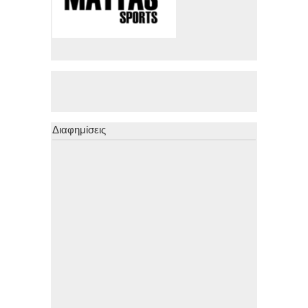
Διαφημίσεις