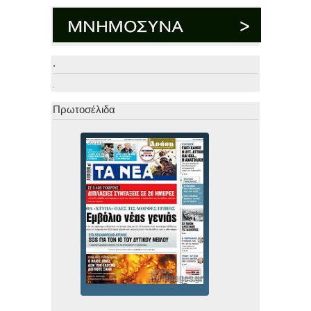
.
.
Πρωτοσέλιδα