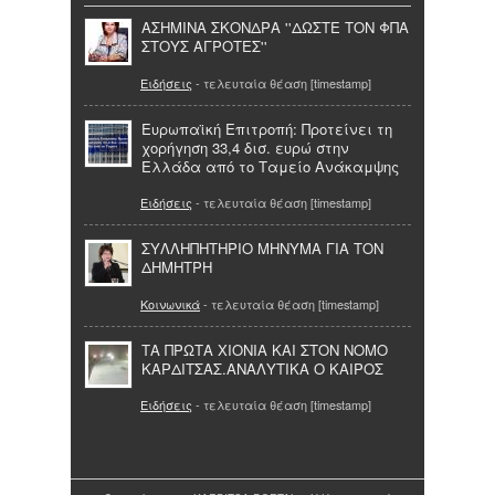
ΑΣΗΜΙΝΑ ΣΚΟΝΔΡΑ ''ΔΩΣΤΕ ΤΟΝ ΦΠΑ
ΣΤΟΥΣ ΑΓΡΟΤΕΣ''
Ειδήσεις
- τελευταία θέαση [timestamp]
Eυρωπαϊκή Επιτροπή: Προτείνει τη
χορήγηση 33,4 δισ. ευρώ στην
Ελλάδα από το Ταμείο Ανάκαμψης
Ειδήσεις
- τελευταία θέαση [timestamp]
ΣΥΛΛΗΠΗΤΗΡΙΟ ΜΗΝΥΜΑ ΓΙΑ ΤΟΝ
ΔΗΜΗΤΡΗ
Κοινωνικά
- τελευταία θέαση [timestamp]
ΤΑ ΠΡΩΤΑ ΧΙΟΝΙΑ ΚΑΙ ΣΤΟΝ ΝΟΜΟ
ΚΑΡΔΙΤΣΑΣ.ΑΝΑΛΥΤΙΚΑ Ο ΚΑΙΡΟΣ
Ειδήσεις
- τελευταία θέαση [timestamp]