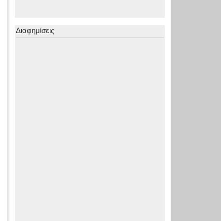
Διαφημίσεις