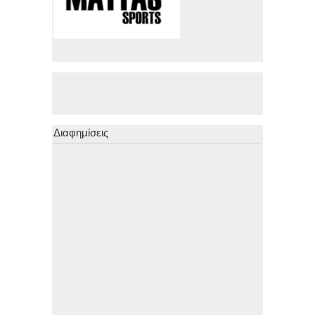
Διαφημίσεις