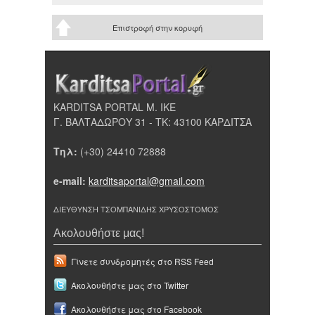
Επιστροφή στην κορυφή
KARDITSA PORTAL Μ. ΙΚΕ
Γ. ΒΑΛΤΑΔΩΡΟΥ 31 - ΤΚ: 43100 ΚΑΡΔΙΤΣΑ
Τηλ:
(+30) 24410 72888
e-mail:
karditsaportal@gmail.com
ΔΙΕΥΘΥΝΣΗ ΤΣΟΜΠΑΝΙΔΗΣ ΧΡΥΣΟΣΤΟΜΟΣ
Ακολουθήστε μας!
Γίνετε συνδρομητές στο RSS Feed
Ακολουθήστε μας στο Twitter
Ακολουθήστε μας στο Facebook