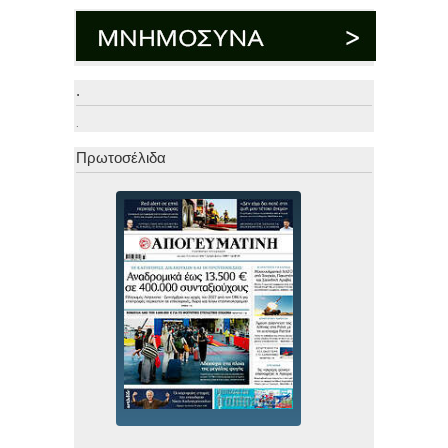
.
.
Πρωτοσέλιδα