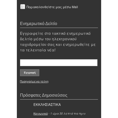
Παρακολουθείστε μας μέσω Mail
Ενημερωτικό Δελτίο
Εγγραφείτε στο τακτικό ενημερωτικό
δελτίο μέσω του ηλεκτρονικού
ταχυδρομείου σας και ενημερωθείτε με
τα τελευταία νέα!
Προηγούμενα τεύχη
Πρόσφατες Δημοσιεύσεις
ΕΚΚΛΗΣΙΑΣΤΙΚΑ
Κοινωνικά
-
πιο πριν
1 ώρα 30 λεπτά