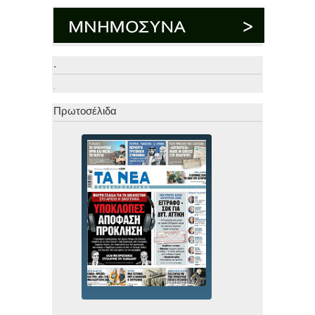
.
.
Πρωτοσέλιδα