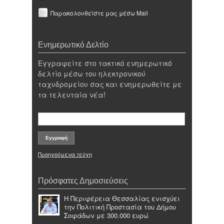
Παρακολουθείστε μας μέσω Mail
Ενημερωτικό Δελτίο
Εγγραφείτε στο τακτικό ενημερωτικό
δελτίο μέσω του ηλεκτρονικού
ταχυδρομείου σας και ενημερωθείτε με
τα τελευταία νέα!
Προηγούμενα τεύχη
Πρόσφατες Δημοσιεύσεις
Η Περιφέρεια Θεσσαλίας ενισχύει
την Πολιτική Προστασία του Δήμου
Σοφάδων με 300.000 ευρώ