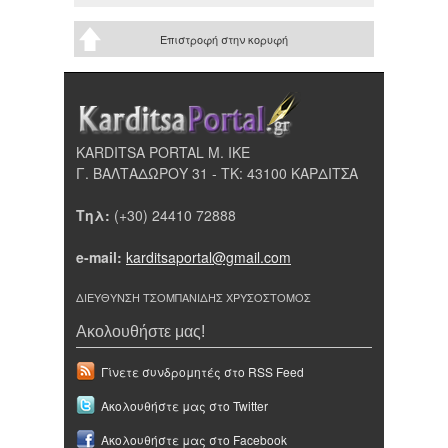
Επιστροφή στην κορυφή
KARDITSA PORTAL Μ. ΙΚΕ
Γ. ΒΑΛΤΑΔΩΡΟΥ 31 - ΤΚ: 43100 ΚΑΡΔΙΤΣΑ
Τηλ:
(+30) 24410 72888
e-mail:
karditsaportal@gmail.com
ΔΙΕΥΘΥΝΣΗ ΤΣΟΜΠΑΝΙΔΗΣ ΧΡΥΣΟΣΤΟΜΟΣ
Ακολουθήστε μας!
Γίνετε συνδρομητές στο RSS Feed
Ακολουθήστε μας στο Twitter
Ακολουθήστε μας στο Facebook