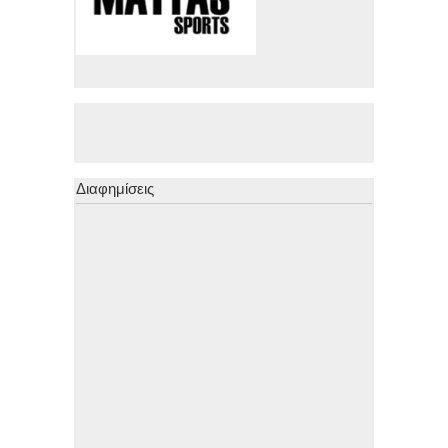
Διαφημίσεις