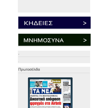
.
.
Πρωτοσέλιδα