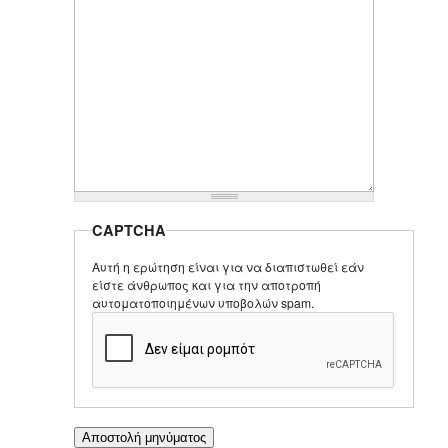
CAPTCHA
Αυτή η ερώτηση είναι για να διαπιστωθεί εάν
είστε άνθρωπος και για την αποτροπή
αυτοματοποιημένων υποβολών spam.