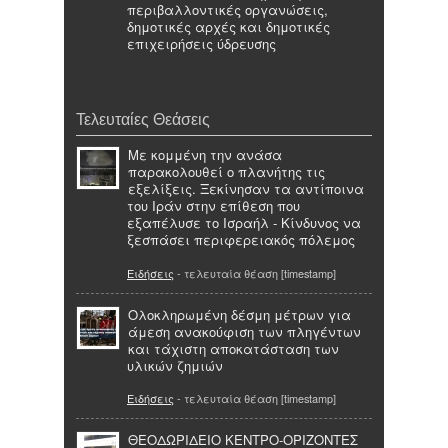
περιβαλλοντικές οργανώσεις,
δημοτικές αρχές και δημοτικές
επιχειρήσεις ύδρευσης
Τελευταίες Θεάσεις
Με κομμένη την ανάσα
παρακολουθεί ο πλανήτης τις
εξελίξεις. Ξεκίνησαν τα αντίποινα
του Ιράν στην επίθεση που
εξαπέλυσε το Ισραήλ - Κίνδυνος να
ξεσπάσει περιφερειακός πόλεμος
Ειδήσεις
- τελευταία θέαση [timestamp]
Ολοκληρωμένη δέσμη μέτρων για
άμεση ανακούφιση των πληγέντων
και τάχιστη αποκατάσταση των
υλικών ζημιών
Ειδήσεις
- τελευταία θέαση [timestamp]
ΘΕΟΔΩΡΙΔΕΙΟ ΚΕΝΤΡΟ-ΟΡΙΖΟΝΤΕΣ