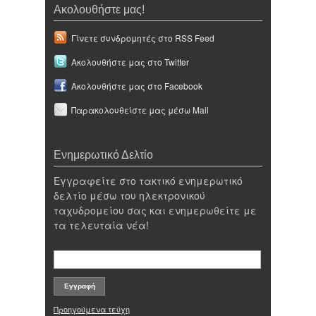
Ακολουθήστε μας!
Γίνετε συνδρομητές στο RSS Feed
Ακολουθήστε μας στο Twitter
Ακολουθήστε μας στο Facebook
Παρακολουθείστε μας μέσω Mail
Ενημερωτικό Δελτίο
Εγγραφείτε στο τακτικό ενημερωτικό
δελτίο μέσω του ηλεκτρονικού
ταχυδρομείου σας και ενημερωθείτε με
τα τελευταία νέα!
Προηγούμενα τεύχη