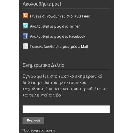
Ακολουθήστε μας!
Γίνετε συνδρομητές στο RSS Feed
Ακολουθήστε μας στο Twitter
Ακολουθήστε μας στο Facebook
Παρακολουθείστε μας μέσω Mail
Ενημερωτικό Δελτίο
Εγγραφείτε στο τακτικό ενημερωτικό
δελτίο μέσω του ηλεκτρονικού
ταχυδρομείου σας και ενημερωθείτε με
τα τελευταία νέα!
Προηγούμενα τεύχη