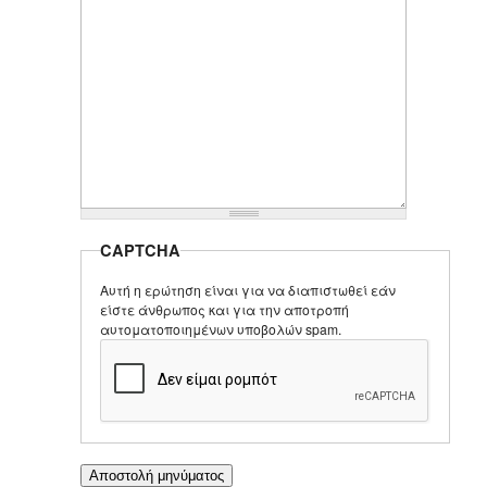
CAPTCHA
Αυτή η ερώτηση είναι για να διαπιστωθεί εάν
είστε άνθρωπος και για την αποτροπή
αυτοματοποιημένων υποβολών spam.