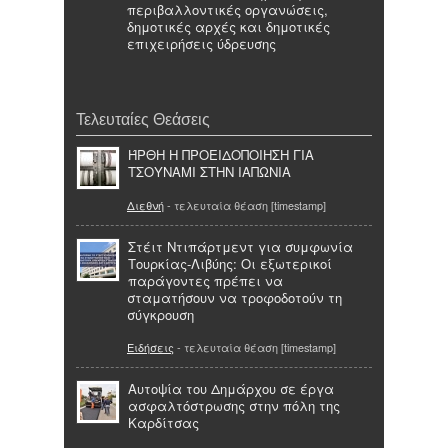
περιβαλλοντικές οργανώσεις,
δημοτικές αρχές και δημοτικές
επιχειρήσεις ύδρευσης
Τελευταίες Θεάσεις
ΉΡΘΗ Η ΠΡΟΕΙΔΟΠΟΙΗΣΗ ΓΙΑ
ΤΣΟΥΝΑΜΙ ΣΤΗΝ ΙΑΠΩΝΙΑ
Διεθνή
- τελευταία θέαση [timestamp]
Στέιτ Ντιπάρτμεντ για συμφωνία
Τουρκίας-Λιβύης: Οι εξωτερικοί
παράγοντες πρέπει να
σταματήσουν να τροφοδοτούν τη
σύγκρουση
Ειδήσεις
- τελευταία θέαση [timestamp]
Αυτοψία του Δημάρχου σε έργα
ασφαλτόστρωσης στην πόλη της
Καρδίτσας