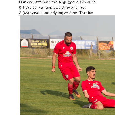
Ο Αναγνώπουλος στο Α ημίχρονο έκανε το
0-1 στο 30’ και ακριβώς στην λήξη του
Α΄(45)εγινε η ισοφάριση από τον Τσιλίκα.