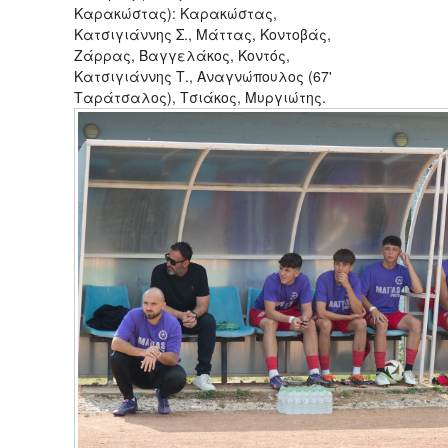
Καρακώστας): Καρακώστας,
Κατσιγιάννης Σ., Μάττας, Κοντοβάς,
Ζάρρας, Βαγγελάκος, Κοντός,
Κατσιγιάννης Τ., Αναγνώπουλος (67'
Ταράτσαλος), Τσιάκος, Μυργιώτης.