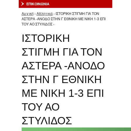
ΕΠΙΚΟΙΝΩΝΙΑ
Αρχική
›
Αθλητικά
› ΙΣΤΟΡΙΚΗ ΣΤΙΓΜΗ ΓΙΑ ΤΟΝ
Είστε εδώ
ΑΣΤΕΡΑ -ΑΝΟΔΟ ΣΤΗΝ Γ ΕΘΝΙΚΗ ΜΕ ΝΙΚΗ 1-3 ΕΠΙ
ΤΟΥ ΑΟ ΣΤΥΛΙΔΟΣ ›
ΙΣΤΟΡΙΚΗ
ΣΤΙΓΜΗ ΓΙΑ ΤΟΝ
ΑΣΤΕΡΑ -ΑΝΟΔΟ
ΣΤΗΝ Γ ΕΘΝΙΚΗ
ΜΕ ΝΙΚΗ 1-3 ΕΠΙ
ΤΟΥ ΑΟ
ΣΤΥΛΙΔΟΣ