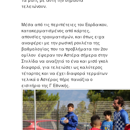
τα ματς με αυτή την σημασία
τελειώνουν.
Μέσα από τις περιπέτειες του Εορδαικου,
κατακερματισμένος από κάρτες,
απουσίες τραυματισμών, και όπως ειχα
αναφέρει με την ρωσική ρουλέτα της
βαθμολογίας που τα προβλήματα του 2ου
ομίλου έφεραν τον Αστέρα σήμερα στην
Στυλίδα να αναζητά το ένα και μισό γκολ
διαφορά, για τελειώσει ως καλύτερος
τέταρτος και να έχει διαφορά τερμάτων
τελικά ο Αστέρας πήρε πανάξια ο
εισιτήριο της Γ Εθνικής.