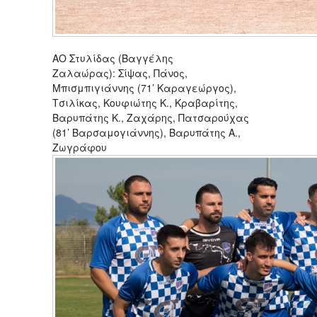
ΑΟ Στυλίδας (Βαγγέλης
Ζαλαώρας): Σίψας, Πάνος,
Μπισμπιγιάννης (71’ Καραγεώργος),
Τσιλίκας, Κουφιώτης Κ., Κραβαρίτης,
Βαρυπάτης Κ., Ζαχάρης, Πατσαρούχας
(81’ Βαρσαμογιάννης), Βαρυπάτης Α.,
Ζωγράφου