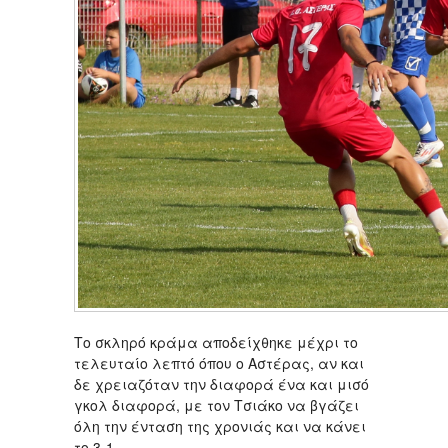
Το σκληρό κράμα αποδείχθηκε μέχρι το
τελευταίο λεπτό όπου ο Αστέρας, αν και
δε χρειαζόταν την διαφορά ένα και μισό
γκολ διαφορά, με τον Τσιάκο να βγάζει
όλη την ένταση της χρονιάς και να κάνει
το 3-1.