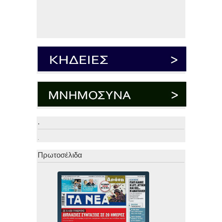
.
.
Πρωτοσέλιδα