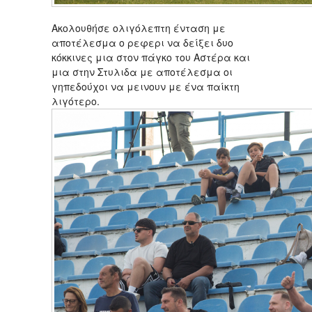
Ακολουθήσε ολιγόλεπτη ένταση με
αποτέλεσμα ο ρεφερι να δείξει δυο
κόκκινες μια στον πάγκο του Αστέρα και
μια στην Στυλιδα με αποτέλεσμα οι
γηπεδούχοι να μεινουν με ένα παίκτη
λιγότερο.