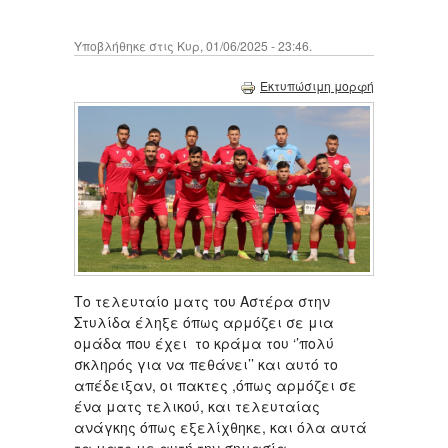
Υποβλήθηκε στις Κυρ, 01/06/2025 - 23:46.
Εκτυπώσιμη μορφή
Το τελευταίο ματς του Αστέρα στην
Στυλίδα έληξε όπως αρμόζει σε μια
ομάδα που έχει το κράμα του ‘’πολύ
σκληρός για να πεθάνει’’ και αυτό το
απέδειξαν, οι πακτες ,όπως αρμόζει σε
ένα ματς τελικού, και τελευταίας
ανάγκης όπως εξελίχθηκε, και όλα αυτά