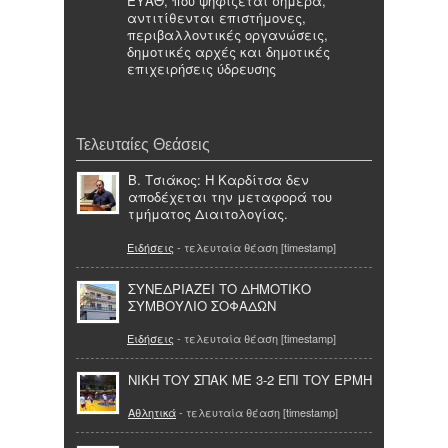
ΕΥΑΘ, που ψηφίζεται σήμερα,
αντιτίθενται επιστήμονες,
περιβαλλοντικές οργανώσεις,
δημοτικές αρχές και δημοτικές
επιχειρήσεις ύδρευσης
Τελευταίες Θεάσεις
Β. Τσιάκος: Η Καρδίτσα δεν
αποδέχεται την μεταφορά του
τμήματος Διαιτολογίας.
Ειδήσεις
- τελευταία θέαση [timestamp]
ΣΥΝΕΔΡΙΑΖΕΙ ΤΟ ΔΗΜΟΤΙΚΟ
ΣΥΜΒΟΥΛΙΟ ΣΟΦΑΔΩΝ
Ειδήσεις
- τελευταία θέαση [timestamp]
NIKH ΤΟΥ ΣΠΑΚ ΜΕ 3-2 ΕΠΙ ΤΟΥ ΕΡΜΗ
Αθλητικά
- τελευταία θέαση [timestamp]