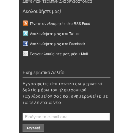
ΔΙΕΥΘΥΝΣΗ ΤΣΟΜΠΑΝΙΔΗΣ ΧΡΥΣΟΣΤΟΜΟΣ
Ακολουθήστε μας!
Γίνετε συνδρομητές στο RSS Feed
Ακολουθήστε μας στο Twitter
Ακολουθήστε μας στο Facebook
Παρακολουθείστε μας μέσω Mail
Ενημερωτικό Δελτίο
Εγγραφείτε στο τακτικό ενημερωτικό
δελτίο μέσω του ηλεκτρονικού
ταχυδρομείου σας και ενημερωθείτε με
τα τελευταία νέα!