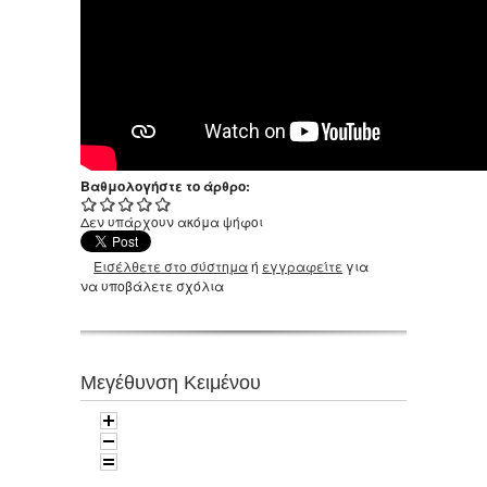
Βαθμολογήστε το άρθρο:
Δεν υπάρχουν ακόμα ψήφοι
Εισέλθετε στο σύστημα
ή
εγγραφείτε
για
να υποβάλετε σχόλια
Μεγέθυνση Κειμένου