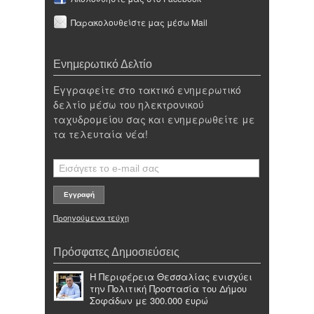
Παρακολουθείστε μας μέσω Mail
Ενημερωτικό Δελτίο
Εγγραφείτε στο τακτικό ενημερωτικό
δελτίο μέσω του ηλεκτρονικού
ταχυδρομείου σας και ενημερωθείτε με
τα τελευταία νέα!
Προηγούμενα τεύχη
Πρόσφατες Δημοσιεύσεις
Η Περιφέρεια Θεσσαλίας ενισχύει
την Πολιτική Προστασία του Δήμου
Σοφάδων με 300.000 ευρώ