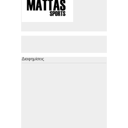
Διαφημίσεις