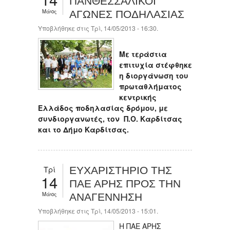
ΠΑΝΘΕΣΣΑΛΙΚΟΙ
Μάιος
ΑΓΩΝΕΣ ΠΟΔΗΛΑΣΙΑΣ
Υποβλήθηκε στις Τρί, 14/05/2013 - 16:30.
Με τεράστια
επιτυχία στέφθηκε
η διοργάνωση του
πρωταθλήματος
κεντρικής
Ελλάδος ποδηλασίας δρόμου, με
συνδιοργανωτές, τον Π.Ο. Καρδίτσας
και το Δήμο Καρδίτσας.
Τρί
ΕΥΧΑΡΙΣΤΗΡΙΟ ΤΗΣ
14
ΠΑΕ ΑΡΗΣ ΠΡΟΣ ΤΗΝ
Μάιος
ΑΝΑΓΕΝΝΗΣΗ
Υποβλήθηκε στις Τρί, 14/05/2013 - 15:01.
Η ΠΑΕ ΑΡΗΣ