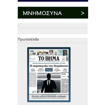
.
.
Πρωτοσέλιδα