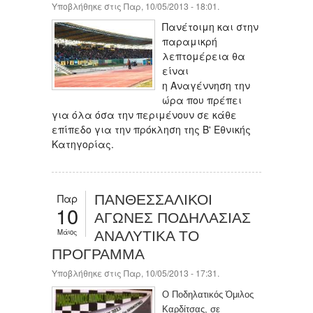
Υποβλήθηκε στις Παρ, 10/05/2013 - 18:01.
Πανέτοιμη και στην
παραμικρή
λεπτομέρεια θα
είναι
η Αναγέννηση την
ώρα που πρέπει
για όλα όσα την περιμένουν σε κάθε
επίπεδο για την πρόκληση της Β' Εθνικής
Κατηγορίας.
Παρ
ΠΑΝΘΕΣΣΑΛΙΚΟΙ
10
ΑΓΩΝΕΣ ΠΟΔΗΛΑΣΙΑΣ
Μάιος
ΑΝΑΛΥΤΙΚΑ ΤΟ
ΠΡΟΓΡΑΜΜΑ
Υποβλήθηκε στις Παρ, 10/05/2013 - 17:31.
O Ποδηλατικός Όμιλος
Καρδίτσας, σε