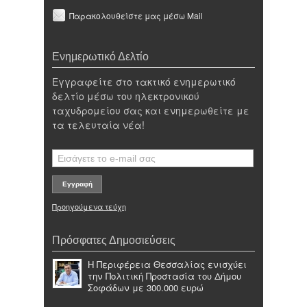
Παρακολουθείστε μας μέσω Mail
Ενημερωτικό Δελτίο
Εγγραφείτε στο τακτικό ενημερωτικό
δελτίο μέσω του ηλεκτρονικού
ταχυδρομείου σας και ενημερωθείτε με
τα τελευταία νέα!
Προηγούμενα τεύχη
Πρόσφατες Δημοσιεύσεις
Η Περιφέρεια Θεσσαλίας ενισχύει
την Πολιτική Προστασία του Δήμου
Σοφάδων με 300.000 ευρώ