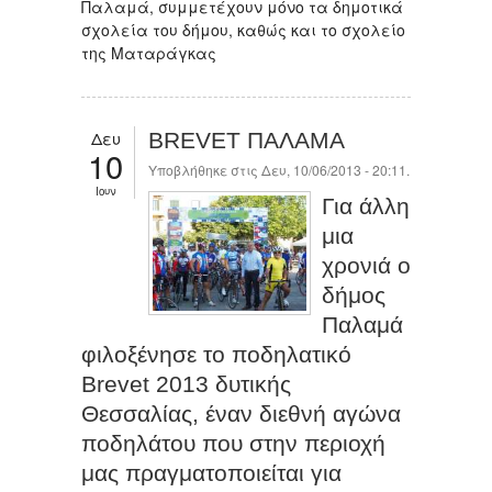
Παλαμά, συμμετέχουν μόνο τα δημοτικά
σχολεία του δήμου, καθώς και το σχολείο
της Ματαράγκας
Δευ
BREVET ΠΑΛΑΜΑ
10
Υποβλήθηκε στις Δευ, 10/06/2013 - 20:11.
Ιουν
Για άλλη
μια
χρονιά ο
δήμος
Παλαμά
φιλοξένησε το ποδηλατικό
Brevet 2013 δυτικής
Θεσσαλίας, έναν διεθνή αγώνα
ποδηλάτου που στην περιοχή
μας πραγματοποιείται για