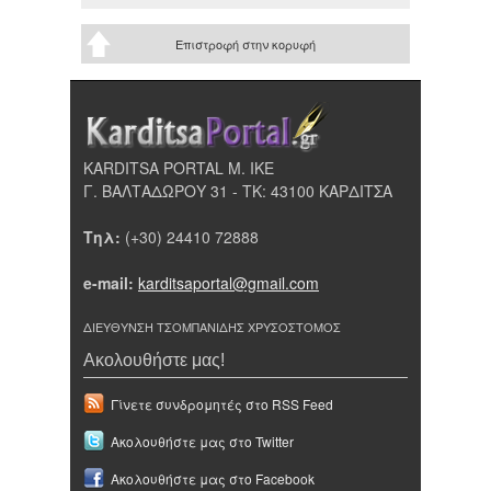
Επιστροφή στην κορυφή
KARDITSA PORTAL Μ. ΙΚΕ
Γ. ΒΑΛΤΑΔΩΡΟΥ 31 - ΤΚ: 43100 ΚΑΡΔΙΤΣΑ
Τηλ:
(+30) 24410 72888
e-mail:
karditsaportal@gmail.com
ΔΙΕΥΘΥΝΣΗ ΤΣΟΜΠΑΝΙΔΗΣ ΧΡΥΣΟΣΤΟΜΟΣ
Ακολουθήστε μας!
Γίνετε συνδρομητές στο RSS Feed
Ακολουθήστε μας στο Twitter
Ακολουθήστε μας στο Facebook