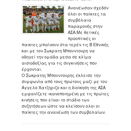
Ανανέωσαν σχεδόν
όλοι οι παίκτες τα
συμβόλαια
παραμονής στην
ΑΣΑ.Με θετικές
προοπτικές οι
παικτες μπαίνουν στα τερέν τις Β Εθνικής
και με τον Σωκρατη Μπουντουρη να
οδηγεί την ομάδα μεσα σε κλίμα
αισιοδοξίας για τις συγκινήσεις που
έρχονται.
Ο Σωκρατης Μπουντουρης έκλεισε την
συμφωνία από τους πρώτους μαζι με τον
Αγγελο Χατζηριζο και η διοίκηση της ΑΣΑ
εμφανίζετε ικανοποιημένη με τις πρώτες
κινήσεις που είναι το στάδιο των
συζητήσεων ώστε να κλείσουν ολοι οι
παίκτες την ανανέωση των συμβολαίων.