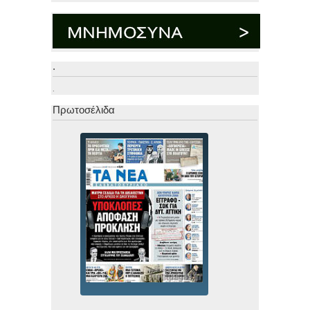
.
.
Πρωτοσέλιδα