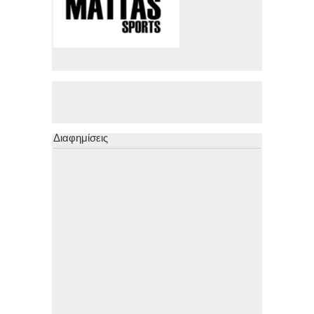
Διαφημίσεις