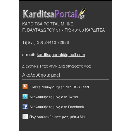
KARDITSA PORTAL Μ. ΙΚΕ
Γ. ΒΑΛΤΑΔΩΡΟΥ 31 - ΤΚ: 43100 ΚΑΡΔΙΤΣΑ
Τηλ:
(+30) 24410 72888
e-mail:
karditsaportal@gmail.com
ΔΙΕΥΘΥΝΣΗ ΤΣΟΜΠΑΝΙΔΗΣ ΧΡΥΣΟΣΤΟΜΟΣ
Ακολουθήστε μας!
Γίνετε συνδρομητές στο RSS Feed
Ακολουθήστε μας στο Twitter
Ακολουθήστε μας στο Facebook
Παρακολουθείστε μας μέσω Mail