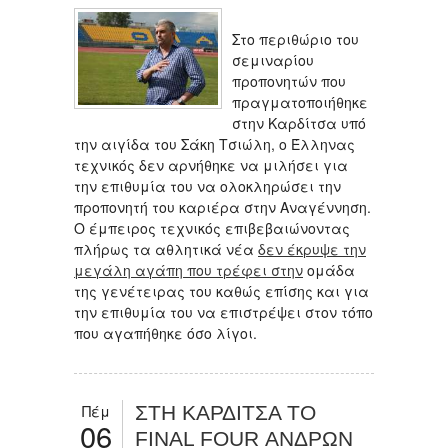
Στο περιθώριο του
σεμιναρίου
προπονητών που
πραγματοποιήθηκε
στην Καρδίτσα υπό
την αιγίδα του Σάκη Τσιώλη, ο Έλληνας
τεχνικός δεν αρνήθηκε να μιλήσει για
την επιθυμία του να ολοκληρώσει την
προπονητή του καριέρα στην Αναγέννηση.
Ο έμπειρος τεχνικός επιβεβαιώνοντας
πλήρως τα αθλητικά νέα
δεν έκρυψε την
μεγάλη αγάπη που τρέφει στην
ομάδα
της γενέτειρας του καθώς επίσης και για
την επιθυμία του να επιστρέψει στον τόπο
που αγαπήθηκε όσο λίγοι.
Πέμ
ΣΤΗ ΚΑΡΔΙΤΣΑ ΤΟ
06
FINAL FOUR ΑΝΔΡΩΝ