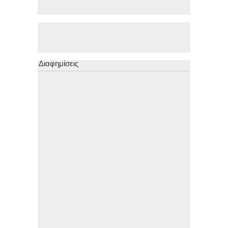
Διαφημίσεις