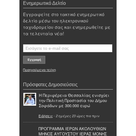
Ενημερωτικό Δελτίο
Εγγραφείτε στο τακτικό ενημερωτικό
δελτίο μέσω του ηλεκτρονικού
ταχυδρομείου σας και ενημερωθείτε με
τα τελευταία νέα!
Προηγούμενα τεύχη
Πρόσφατες Δημοσιεύσεις
Η Περιφέρεια Θεσσαλίας ενισχύει
την Πολιτική Προστασία του Δήμου
Σοφάδων με 300.000 ευρώ
Ειδήσεις
-
πιο πριν
2 ημέρες 23 ώρες
ΠΡΟΓΡΑΜΜΑ ΙΕΡΩΝ ΑΚΟΛΟΥΘΙΩΝ
ΜΗΝΟΣ ΑΥΓΟΥΣΤΟΥ ΙΕΡΑΣ ΜΟΝΗΣ