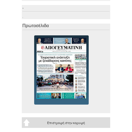
.
.
Πρωτοσέλιδα
Επιστροφή στην κορυφή