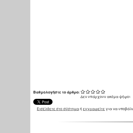
Βαθμολογήστε το άρθρο:
Δεν υπάρχουν ακόμα ψήφοι
Εισέλθετε στο σύστημα
ή
εγγραφείτε
για να υποβάλ