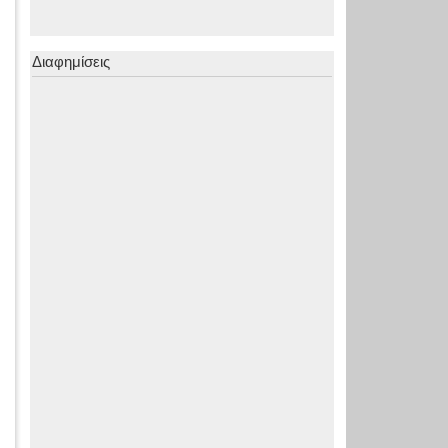
Διαφημίσεις