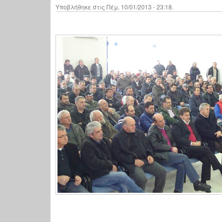
Υποβλήθηκε στις Πέμ, 10/01/2013 - 23:18.