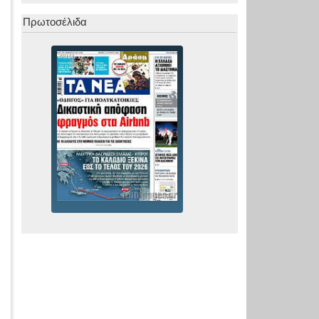
Πρωτοσέλιδα