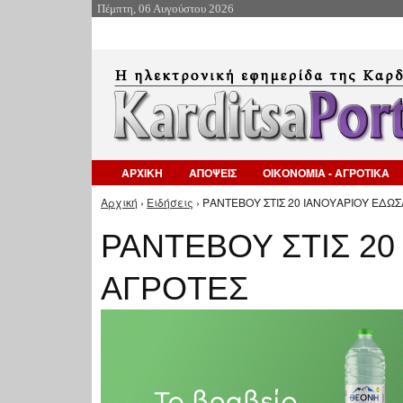
Πέμπτη, 06 Αυγούστου 2026
ΑΡΧΙΚΗ
ΑΠΟΨΕΙΣ
ΟΙΚΟΝΟΜΙΑ - ΑΓΡΟΤΙΚΑ
Αρχική
›
Ειδήσεις
› ΡΑΝΤΕΒΟΥ ΣΤΙΣ 20 ΙΑΝΟΥΑΡΙΟΥ ΕΔΩΣ
Είστε εδώ
ΡΑΝΤΕΒΟΥ ΣΤΙΣ 20
ΑΓΡΟΤΕΣ