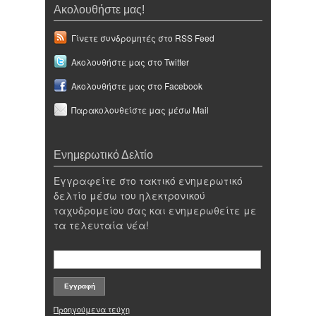
Ακολουθήστε μας!
Γίνετε συνδρομητές στο RSS Feed
Ακολουθήστε μας στο Twitter
Ακολουθήστε μας στο Facebook
Παρακολουθείστε μας μέσω Mail
Ενημερωτικό Δελτίο
Εγγραφείτε στο τακτικό ενημερωτικό
δελτίο μέσω του ηλεκτρονικού
ταχυδρομείου σας και ενημερωθείτε με
τα τελευταία νέα!
Προηγούμενα τεύχη