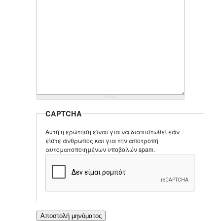
CAPTCHA
Αυτή η ερώτηση είναι για να διαπιστωθεί εάν
είστε άνθρωπος και για την αποτροπή
αυτοματοποιημένων υποβολών spam.