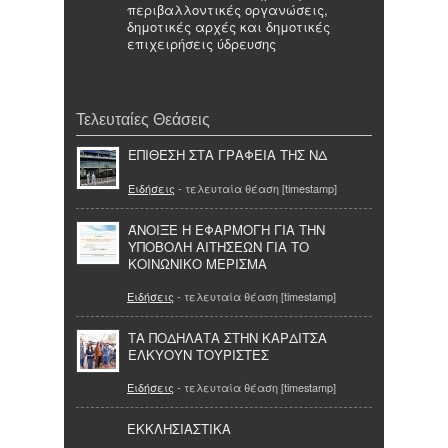
περιβαλλοντικές οργανώσεις,
δημοτικές αρχές και δημοτικές
επιχειρήσεις ύδρευσης
Τελευταίες Θεάσεις
ΕΠΙΘΕΣΗ ΣΤΑ ΓΡΑΦΕΙΑ ΤΗΣ ΝΔ
Ειδήσεις
- τελευταία θέαση [timestamp]
ΆΝΟΙΞΕ Η ΕΦΑΡΜΟΓΗ ΓΙΑ ΤΗΝ
ΥΠΟΒΟΛΗ ΑΙΤΗΣΕΩΝ ΓΙΑ ΤΟ
ΚΟΙΝΩΝΙΚΟ ΜΕΡΙΣΜΑ
Ειδήσεις
- τελευταία θέαση [timestamp]
ΤΑ ΠΟΔΗΛΑΤΑ ΣΤΗΝ ΚΑΡΔΙΤΣΑ
ΕΛΚΥΟΥΝ ΤΟΥΡΙΣΤΕΣ
Ειδήσεις
- τελευταία θέαση [timestamp]
ΕΚΚΛΗΣΙΑΣΤΙΚΑ